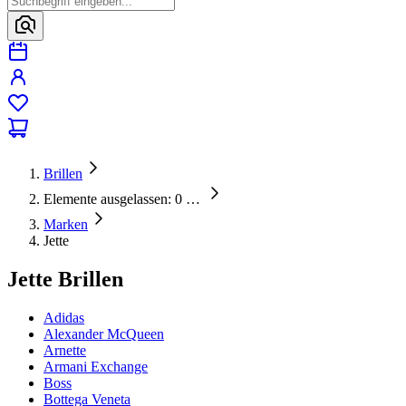
Brillen
Elemente ausgelassen: 0
…
Marken
Jette
Jette Brillen
Adidas
Alexander McQueen
Arnette
Armani Exchange
Boss
Bottega Veneta