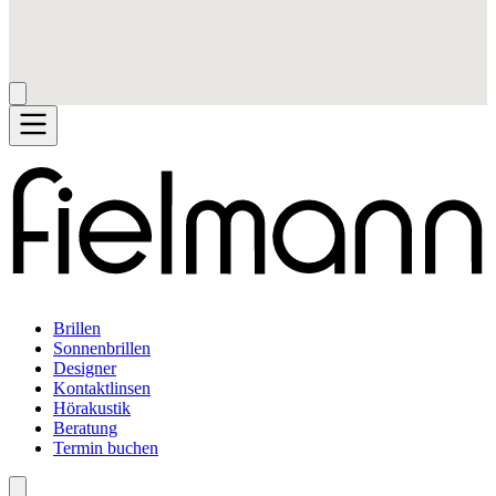
Brillen
Sonnenbrillen
Designer
Kontaktlinsen
Hörakustik
Beratung
Termin buchen