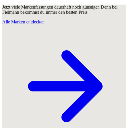
Jetzt viele Markenfassungen dauerhaft noch günstiger. Denn bei
Fielmann bekommst du immer den besten Preis.
Alle Marken entdecken