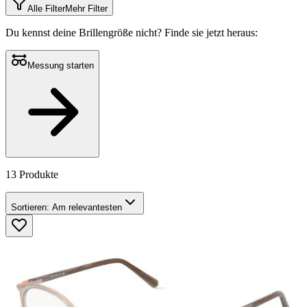
Alle Filter
Mehr Filter
Du kennst deine Brillengröße nicht?
Finde sie jetzt heraus:
Messung starten
13 Produkte
Sortieren:
Am relevantesten