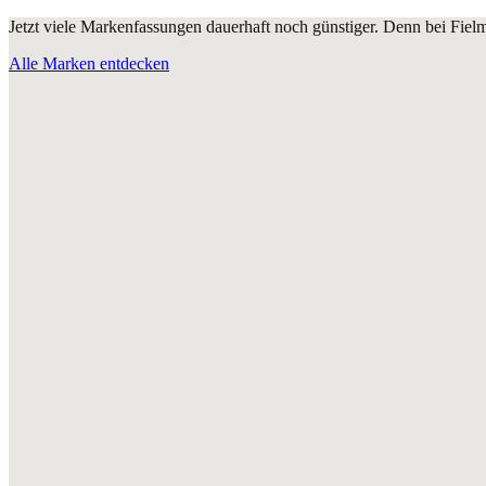
Jetzt viele Markenfassungen dauerhaft noch günstiger. Denn bei Fie
Alle Marken entdecken