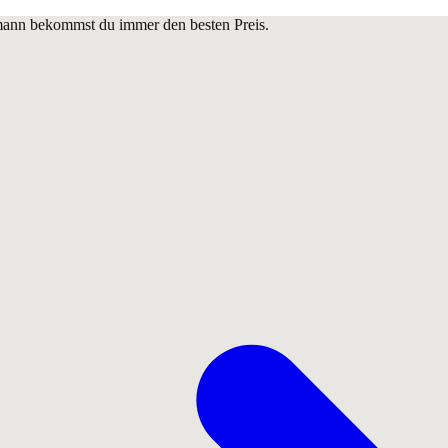
lmann bekommst du immer den besten Preis.