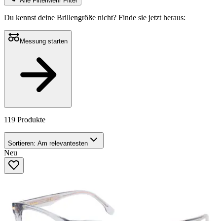
Alle Filter
Mehr Filter
Du kennst deine Brillengröße nicht?
Finde sie jetzt heraus:
Messung starten
119 Produkte
Sortieren:
Am relevantesten
Neu