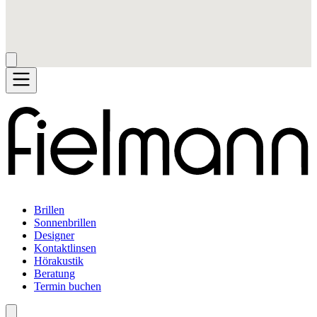
Brillen
Sonnenbrillen
Designer
Kontaktlinsen
Hörakustik
Beratung
Termin buchen