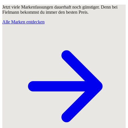
Jetzt viele Markenfassungen dauerhaft noch günstiger. Denn bei
Fielmann bekommst du immer den besten Preis.
Alle Marken entdecken