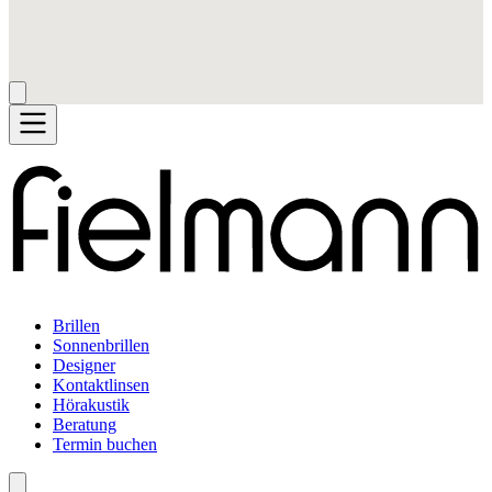
Brillen
Sonnenbrillen
Designer
Kontaktlinsen
Hörakustik
Beratung
Termin buchen