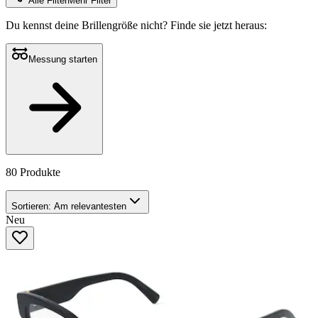
Alle Filter
Mehr Filter
Du kennst deine Brillengröße nicht?
Finde sie jetzt heraus:
Messung starten
80 Produkte
Sortieren:
Am relevantesten
Neu