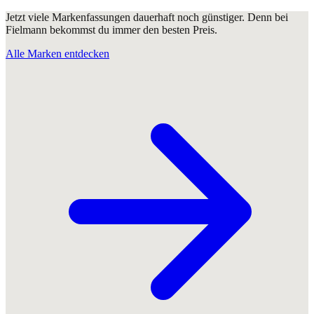
Jetzt viele Markenfassungen dauerhaft noch günstiger. Denn bei
Fielmann bekommst du immer den besten Preis.
Alle Marken entdecken