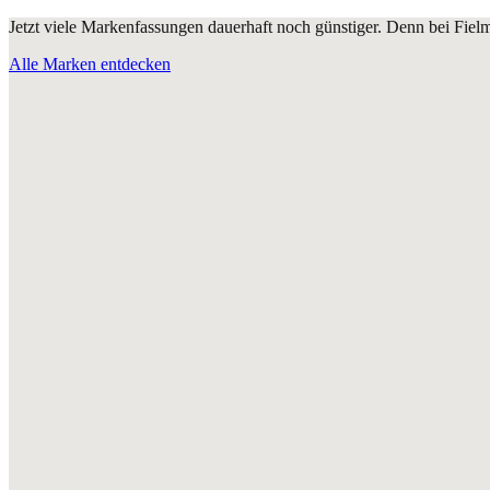
Jetzt viele Markenfassungen dauerhaft noch günstiger. Denn bei Fie
Alle Marken entdecken