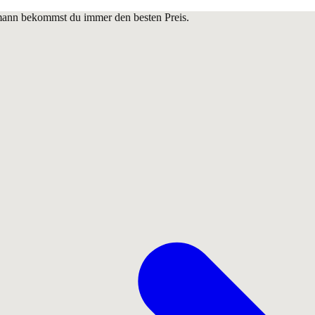
lmann bekommst du immer den besten Preis.