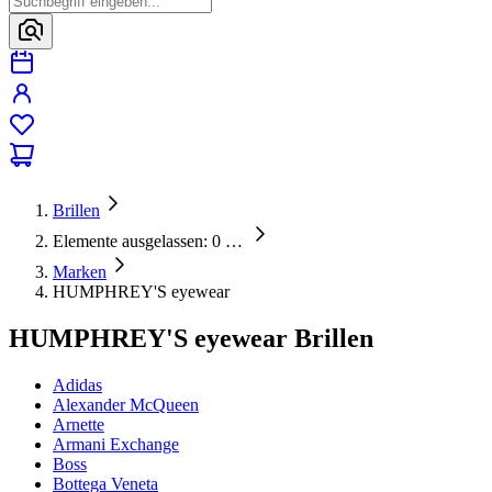
Brillen
Elemente ausgelassen: 0
…
Marken
HUMPHREY'S eyewear
HUMPHREY'S eyewear Brillen
Adidas
Alexander McQueen
Arnette
Armani Exchange
Boss
Bottega Veneta