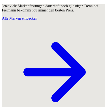
Jetzt viele Markenfassungen dauerhaft noch günstiger. Denn bei
Fielmann bekommst du immer den besten Preis.
Alle Marken entdecken