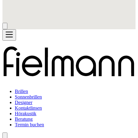
Brillen
Sonnenbrillen
Designer
Kontaktlinsen
Hörakustik
Beratung
Termin buchen