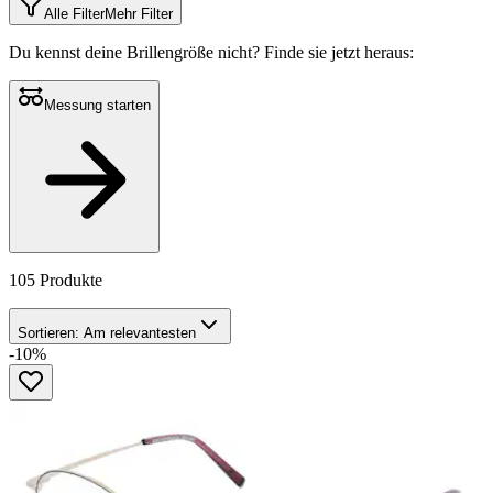
Alle Filter
Mehr Filter
Du kennst deine Brillengröße nicht?
Finde sie jetzt heraus:
Messung starten
105 Produkte
Sortieren:
Am relevantesten
-10%