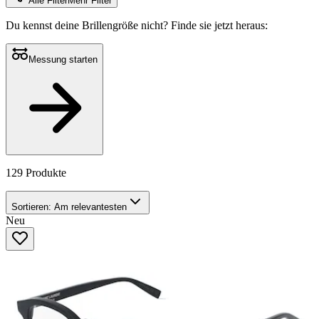
Alle Filter
Mehr Filter
Du kennst deine Brillengröße nicht?
Finde sie jetzt heraus:
Messung starten
129 Produkte
Sortieren:
Am relevantesten
Neu