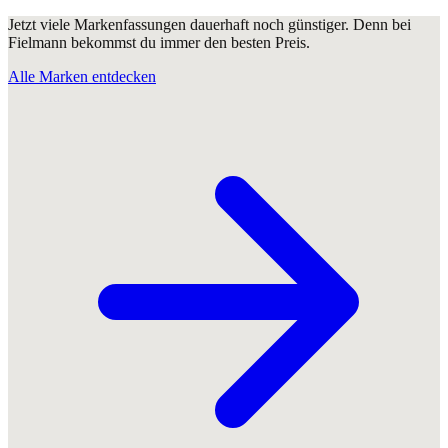
Jetzt viele Markenfassungen dauerhaft noch günstiger. Denn bei
Fielmann bekommst du immer den besten Preis.
Alle Marken entdecken