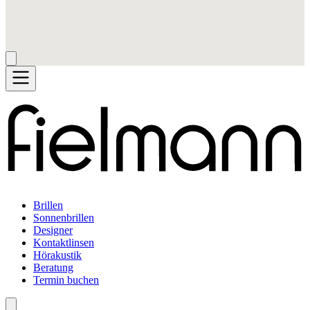
Brillen
Sonnenbrillen
Designer
Kontaktlinsen
Hörakustik
Beratung
Termin buchen