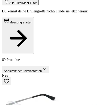
Alle Filter
Mehr Filter
Du kennst deine Brillengröße nicht?
Finde sie jetzt heraus:
Messung starten
69 Produkte
Sortieren:
Am relevantesten
Neu