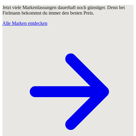
Jetzt viele Markenfassungen dauerhaft noch günstiger. Denn bei
Fielmann bekommst du immer den besten Preis.
Alle Marken entdecken