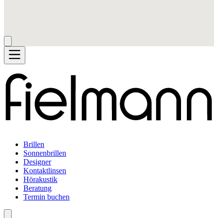
Brillen
Sonnenbrillen
Designer
Kontaktlinsen
Hörakustik
Beratung
Termin buchen