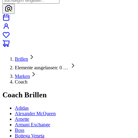
Brillen
Elemente ausgelassen: 0
…
Marken
Coach
Coach Brillen
Adidas
Alexander McQueen
Arnette
Armani Exchange
Boss
Bottega Veneta