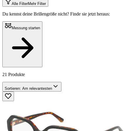
Alle Filter
Mehr Filter
Du kennst deine Brillengröße nicht?
Finde sie jetzt heraus:
Messung starten
21 Produkte
Sortieren:
Am relevantesten