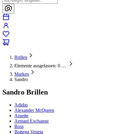
Brillen
Elemente ausgelassen: 0
…
Marken
Sandro
Sandro Brillen
Adidas
Alexander McQueen
Arnette
Armani Exchange
Boss
Bottega Veneta