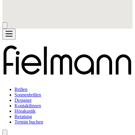
Brillen
Sonnenbrillen
Designer
Kontaktlinsen
Hörakustik
Beratung
Termin buchen