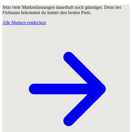
Jetzt viele Markenfassungen dauerhaft noch günstiger. Denn bei
Fielmann bekommst du immer den besten Preis.
Alle Marken entdecken