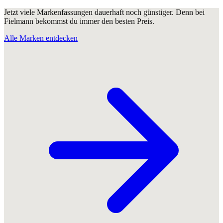
Jetzt viele Markenfassungen dauerhaft noch günstiger. Denn bei
Fielmann bekommst du immer den besten Preis.
Alle Marken entdecken