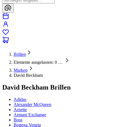
Brillen
Elemente ausgelassen: 0
…
Marken
David Beckham
David Beckham Brillen
Adidas
Alexander McQueen
Arnette
Armani Exchange
Boss
Bottega Veneta