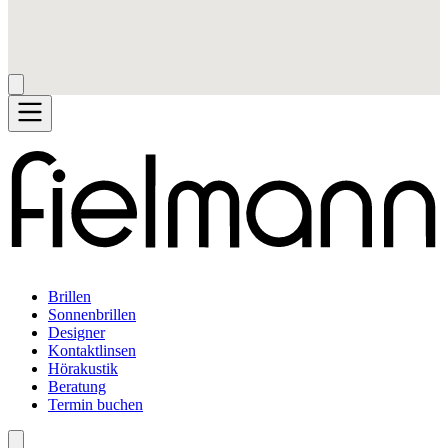
Brillen
Sonnenbrillen
Designer
Kontaktlinsen
Hörakustik
Beratung
Termin buchen