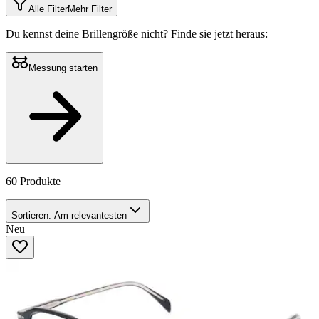
Alle Filter
Mehr Filter
Du kennst deine Brillengröße nicht?
Finde sie jetzt heraus:
Messung starten
60 Produkte
Sortieren:
Am relevantesten
Neu