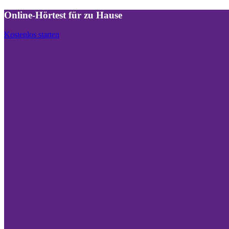
Online-Hörtest für zu Hause
Kostenlos starten