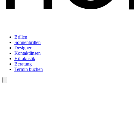
Brillen
Sonnenbrillen
Designer
Kontaktlinsen
Hörakustik
Beratung
Termin buchen