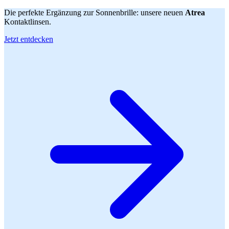
Die perfekte Ergänzung zur Sonnenbrille: unsere neuen
Atrea
Kontaktlinsen.
Jetzt entdecken