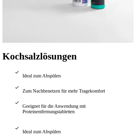
Kochsalzlösungen
Ideal zum Abspülen
Zum Nachbenetzen für mehr Tragekomfort
Geeignet für die Anwendung mit
Proteinentfernungstabletten
Ideal zum Abspülen