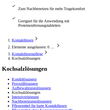
Zum Nachbenetzen für mehr Tragekomfort
Geeignet für die Anwendung mit
Proteinentfernungstabletten
Kontaktlinsen
Elemente ausgelassen: 0
…
Kontaktlinsenpflege
Kochsalzlösungen
Kochsalzlösungen
Kombilösungen
Peroxidlösungen
Aufbewahrungslösungen
Kochsalzlösungen
Intensivreinigung
Nachbenetzungslösungen
Pflegemittel für harte Kontaktlinsen