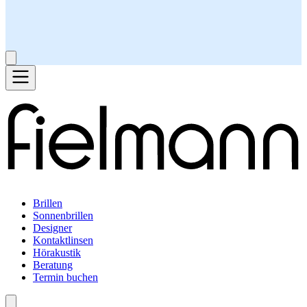
Brillen
Sonnenbrillen
Designer
Kontaktlinsen
Hörakustik
Beratung
Termin buchen