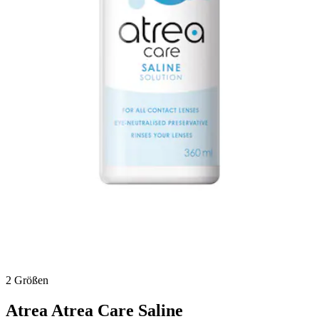
2 Größen
Atrea
Atrea Care Saline