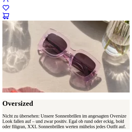
Oversized
Nicht zu übersehen: Unsere Sonnenbrillen im angesagten Oversize
Look fallen auf – und zwar positiv. Egal ob rund oder eckig, bold
oder filigran, XXL Sonnenbrillen werten mühelos jedes Outfit auf.