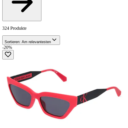
324 Produkte
Sortieren:
Am relevantesten
-20%