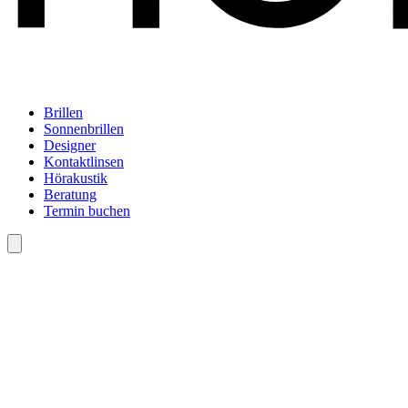
Brillen
Sonnenbrillen
Designer
Kontaktlinsen
Hörakustik
Beratung
Termin buchen