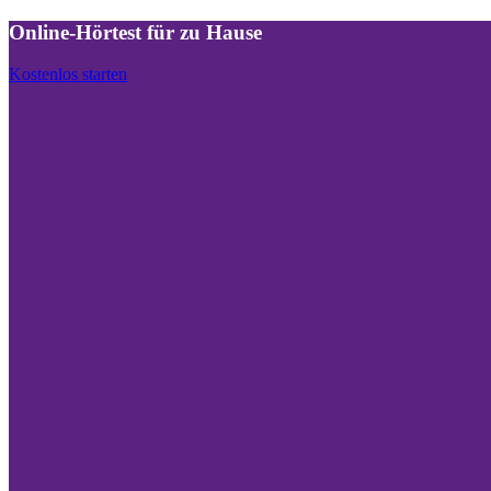
Online-Hörtest für zu Hause
Kostenlos starten