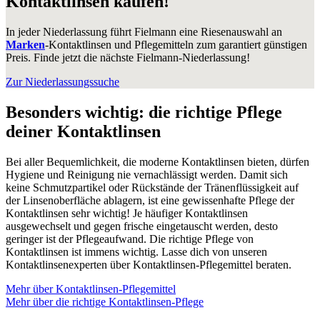
Kontaktlinsen kaufen!
In jeder Niederlassung führt Fielmann eine Riesenauswahl an
Marken
-Kontaktlinsen und Pflegemitteln zum garantiert günstigen
Preis. Finde jetzt die nächste Fielmann-Niederlassung!
Zur Niederlassungssuche
Besonders wichtig: die richtige Pflege
deiner Kontaktlinsen
Bei aller Bequemlichkeit, die moderne Kontaktlinsen bieten, dürfen
Hygiene und Reinigung nie vernachlässigt werden. Damit sich
keine Schmutzpartikel oder Rückstände der Tränenflüssigkeit auf
der Linsenoberfläche ablagern, ist eine gewissenhafte Pflege der
Kontaktlinsen sehr wichtig! Je häufiger Kontaktlinsen
ausgewechselt und gegen frische eingetauscht werden, desto
geringer ist der Pflegeaufwand. Die richtige Pflege von
Kontaktlinsen ist immens wichtig. Lasse dich von unseren
Kontaktlinsenexperten über Kontaktlinsen-Pflegemittel beraten.
Mehr über Kontaktlinsen-Pflegemittel
Mehr über die richtige Kontaktlinsen-Pflege