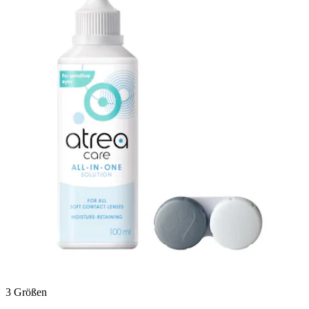
21
Bewertungen
3 Größen