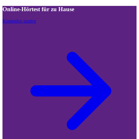
Online-Hörtest für zu Hause
Kostenlos starten