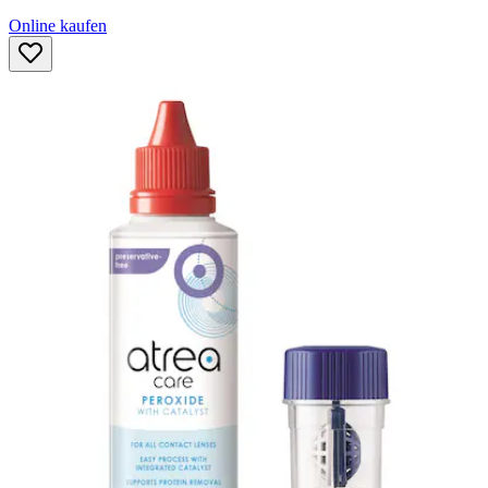
Online kaufen