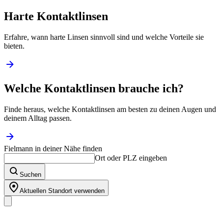
Harte Kontaktlinsen
Erfahre, wann harte Linsen sinnvoll sind und welche Vorteile sie
bieten.
Welche Kontaktlinsen brauche ich?
Finde heraus, welche Kontaktlinsen am besten zu deinen Augen und
deinem Alltag passen.
Fielmann in deiner Nähe finden
Ort oder PLZ eingeben
Suchen
Aktuellen Standort verwenden