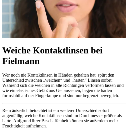
Weiche Kontaktlinsen bei
Fielmann
Wer noch nie Kontaktlinsen in Händen gehalten hat, spürt den
Unterschied zwischen „weichen“ und „harten“ Linsen sofort:
Während sich die weichen in alle Richtungen verformen lassen und
wie ein elastisches Gefäß aus Gel aussehen, liegen die harten
formstabil auf der Fingerkuppe und sind nur begrenzt beweglich.
Rein äußerlich betrachtet ist ein weiterer Unterschied sofort
augenfällig; weiche Kontaktlinsen sind im Durchmesser größer als
harte. Aufgrund ihrer Beschaffenheit können sie außerdem mehr
Feuchtigkeit aufnehmen.