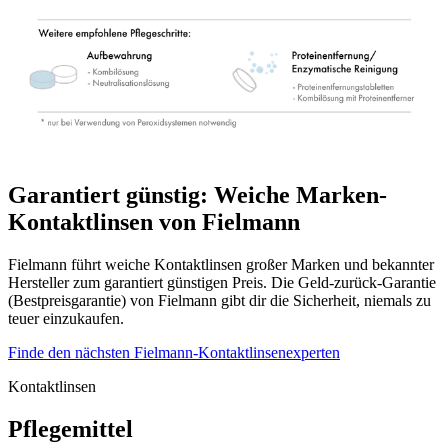
Garantiert günstig: Weiche Marken-
Kontaktlinsen von Fielmann
Fielmann führt weiche Kontaktlinsen großer Marken und bekannter
Hersteller zum garantiert günstigen Preis. Die Geld-zurück-Garantie
(Bestpreisgarantie) von Fielmann gibt dir die Sicherheit, niemals zu
teuer einzukaufen.
Finde den nächsten Fielmann-Kontaktlinsenexperten
Kontaktlinsen
Pflegemittel