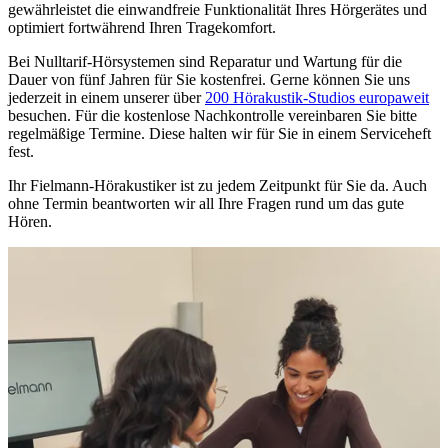
gewährleistet die einwandfreie Funktionalität Ihres Hörgerätes und
optimiert fortwährend Ihren Tragekomfort.
Bei Nulltarif-Hörsystemen sind Reparatur und Wartung für die
Dauer von fünf Jahren für Sie kostenfrei. Gerne können Sie uns
jederzeit in einem unserer über
200 Hörakustik-Studios europaweit
besuchen. Für die kostenlose Nachkontrolle vereinbaren Sie bitte
regelmäßige Termine. Diese halten wir für Sie in einem Serviceheft
fest.
Ihr Fielmann-Hörakustiker ist zu jedem Zeitpunkt für Sie da. Auch
ohne Termin beantworten wir all Ihre Fragen rund um das gute
Hören.