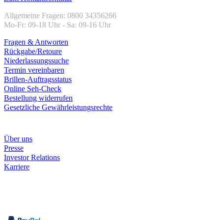
Allgemeine Fragen: 0800 34356266
Mo-Fr: 09-18 Uhr - Sa: 09-16 Uhr
Fragen & Antworten
Rückgabe/Retoure
Niederlassungssuche
Termin vereinbaren
Brillen-Auftragsstatus
Online Seh-Check
Bestellung widerrufen
Gesetzliche Gewährleistungsrechte
Unternehmen
Über uns
Presse
Investor Relations
Karriere
Zahlungsarten
Rechnung
Kreditkarte