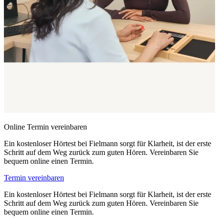
Online Termin vereinbaren
Ein kostenloser Hörtest bei Fielmann sorgt für Klarheit, ist der erste
Schritt auf dem Weg zurück zum guten Hören. Vereinbaren Sie
bequem online einen Termin.
Termin vereinbaren
Ein kostenloser Hörtest bei Fielmann sorgt für Klarheit, ist der erste
Schritt auf dem Weg zurück zum guten Hören. Vereinbaren Sie
bequem online einen Termin.