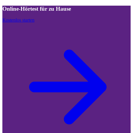
Online-Hörtest für zu Hause
Kostenlos starten