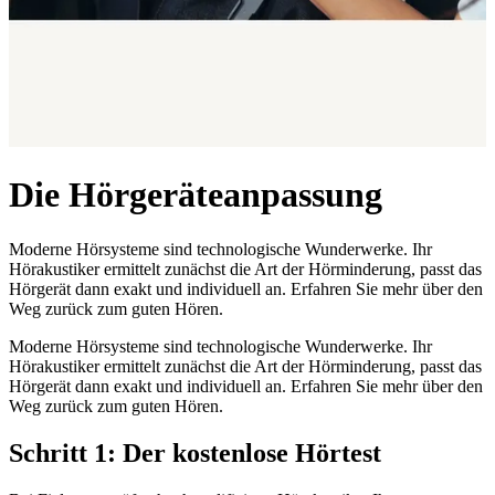
Die Hörgeräteanpassung
Moderne Hörsysteme sind technologische Wunderwerke. Ihr
Hörakustiker ermittelt zunächst die Art der Hörminderung, passt das
Hörgerät dann exakt und individuell an. Erfahren Sie mehr über den
Weg zurück zum guten Hören.
Moderne Hörsysteme sind technologische Wunderwerke. Ihr
Hörakustiker ermittelt zunächst die Art der Hörminderung, passt das
Hörgerät dann exakt und individuell an. Erfahren Sie mehr über den
Weg zurück zum guten Hören.
Schritt 1: Der kostenlose Hörtest