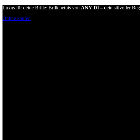
Luxus für deine Brille: Brillenetuis von
ANY DI
– dein stilvoller Beg
Online kaufen