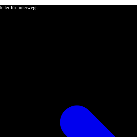
leiter für unterwegs.