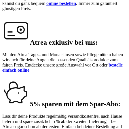
kannst du ganz bequem
online bestellen
. Immer zum garantiert
günstigen Preis.
Atrea exklusiv bei uns:
Mit den Atrea Tages- und Monatslinsen sowie Pflegemitteln haben
wir auch für deine Augen die passenden Qualitätsprodukte zum
fairen Preis. Entdecke unsere große Auswahl vor Ort oder
bestelle
einfach online
.
5% sparen mit dem Spar-Abo:
Lass dir deine Produkte regelmäßig versandkostenfrei nach Hause
liefern und spare zusätzlich 5 % ab der zweiten Lieferung – bei
Atrea sogar schon ab der ersten. Einfach bei deiner Bestellung auf