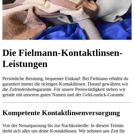
Die Fielmann-Kontaktlinsen-
Leistungen
Persönliche Beratung, bequemer Einkauf: Bei Fielmann erhältst du
garantiert immer die richtigen Kontaktlinsen. Darauf gewähren wir
die Zufriedenheitsgarantie. Für unsere Preiswürdigkeit stehen wir
gerade mit unserem guten Namen und der Geld-zurück-Garantie.
Kompetente Kontaktlinsenversorgung
Von der Neuanpassung bis zur Nachkontrolle: In diesem Termin
dreht sich alles um deine Kontaktlinsen. Wir nehmen uns Zeit für