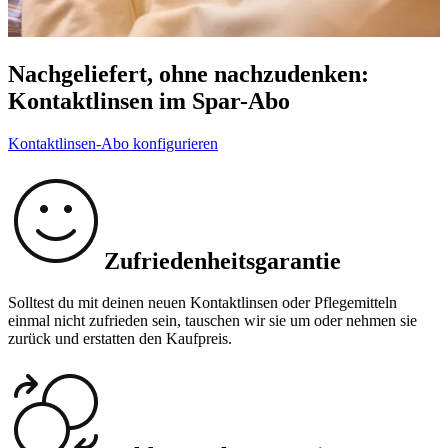
Nachgeliefert, ohne nachzudenken:
Kontaktlinsen im Spar-Abo
Kontaktlinsen-Abo konfigurieren
Zufriedenheitsgarantie
Solltest du mit deinen neuen Kontaktlinsen oder Pflegemitteln
einmal nicht zufrieden sein, tauschen wir sie um oder nehmen sie
zurück und erstatten den Kaufpreis.