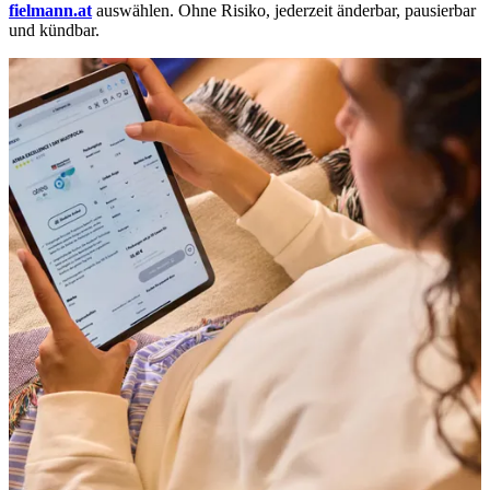
fielmann.at
auswählen. Ohne Risiko, jederzeit änderbar, pausierbar
und kündbar.