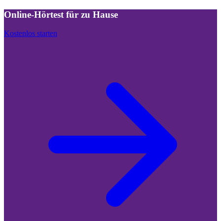
Online-Hörtest für zu Hause
Kostenlos starten