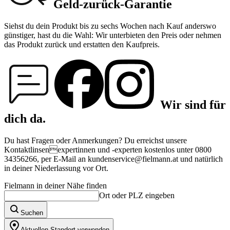
Geld-zurück-Garantie
Siehst du dein Produkt bis zu sechs Wochen nach Kauf anderswo
günstiger, hast du die Wahl: Wir unterbieten den Preis oder nehmen
das Produkt zurück und erstatten den Kaufpreis.
Wir sind für
dich da.
Du hast Fragen oder Anmerkungen? Du erreichst unsere
Kontaktlinsenexpertinnen und -experten kostenlos unter 0800
34356266, per E-Mail an kundenservice@fielmann.at und natürlich
in deiner Niederlassung vor Ort.
Fielmann in deiner Nähe finden
Ort oder PLZ eingeben
Suchen
Aktuellen Standort verwenden