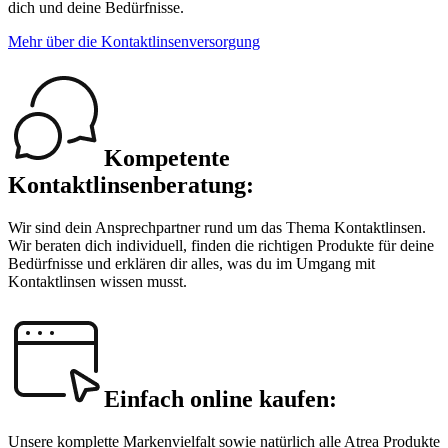
dich und deine Bedürfnisse.
Mehr über die Kontaktlinsenversorgung
Kompetente
Kontaktlinsenberatung:
Wir sind dein Ansprechpartner rund um das Thema Kontaktlinsen.
Wir beraten dich individuell, finden die richtigen Produkte für deine
Bedürfnisse und erklären dir alles, was du im Umgang mit
Kontaktlinsen wissen musst.
Einfach online kaufen:
Unsere komplette Markenvielfalt sowie natürlich alle Atrea Produkte