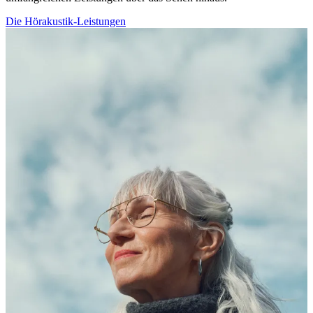
Die Hörakustik-Leistungen