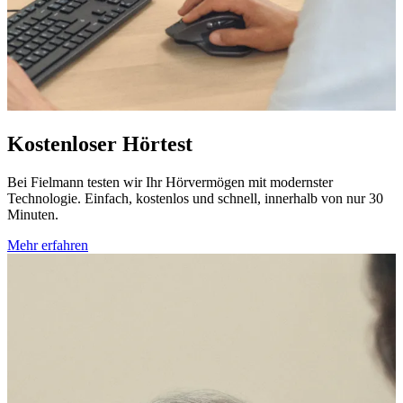
Kostenloser Hörtest
Bei Fielmann testen wir Ihr Hörvermögen mit modernster
Technologie. Einfach, kostenlos und schnell, innerhalb von nur 30
Minuten.
Mehr erfahren