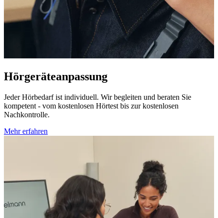
Hörgeräteanpassung
Jeder Hörbedarf ist individuell. Wir begleiten und beraten Sie
kompetent - vom kostenlosen Hörtest bis zur kostenlosen
Nachkontrolle.
Mehr erfahren