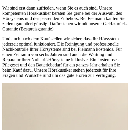
Wir sind erst dann zufrieden, wenn Sie es auch sind. Unsere
kompetenten Hörakustiker beraten Sie gerne bei der Auswahl des
Hörsystems und des passenden Zubehörs. Bei Fielmann kaufen Sie
zudem garantiert günstig. Dafür stehen wir mit unserer Geld-zurück-
Garantie (Bestpreisgarantie).
Und auch nach dem Kauf stellen wir sicher, dass Ihr Hörsystem
jederzeit optimal funktioniert. Die Reinigung und professionelle
Nachkontrolle Ihrer Hörsysteme sind bei Fielmann kostenlos. Für
einen Zeitraum von sechs Jahren sind auch die Wartung und
Reparatur Ihrer Nulltarif-Hörsysteme inklusive. Ein kostenloses
Pflegeset und den Batteriebedarf für ein ganzes Jahr erhalten Sie
beim Kauf dazu. Unsere Hörakustiker stehen jederzeit für Ihre
Fragen und Wünsche rund um das gute Hören zur Verfügung.