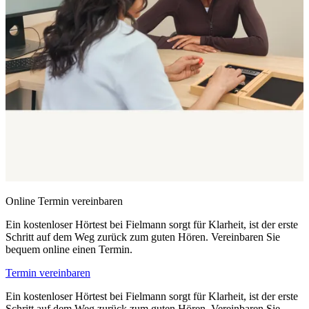
Online Termin vereinbaren
Ein kostenloser Hörtest bei Fielmann sorgt für Klarheit, ist der erste
Schritt auf dem Weg zurück zum guten Hören. Vereinbaren Sie
bequem online einen Termin.
Termin vereinbaren
Ein kostenloser Hörtest bei Fielmann sorgt für Klarheit, ist der erste
Schritt auf dem Weg zurück zum guten Hören. Vereinbaren Sie