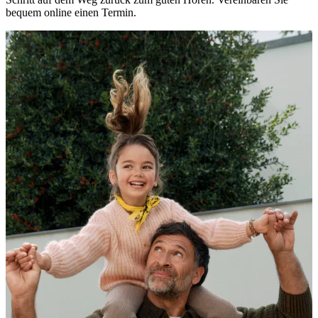
bequem online einen Termin.