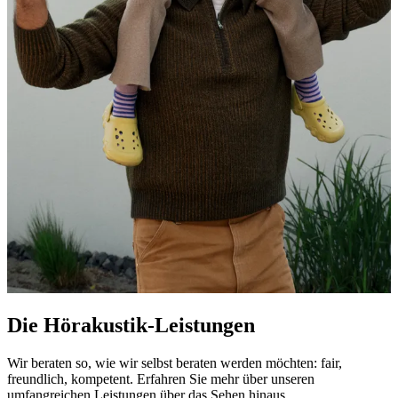
Die Hörakustik-Leistungen
Wir beraten so, wie wir selbst beraten werden möchten: fair,
freundlich, kompetent. Erfahren Sie mehr über unseren
umfangreichen Leistungen über das Sehen hinaus.