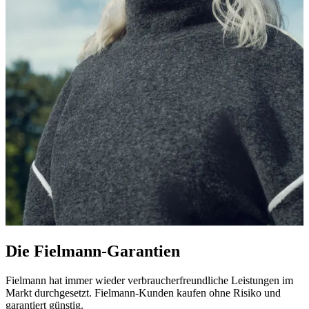
Die Fielmann-Garantien
Fielmann hat immer wieder verbraucherfreundliche Leistungen im
Markt durchgesetzt. Fielmann-Kunden kaufen ohne Risiko und
garantiert günstig.