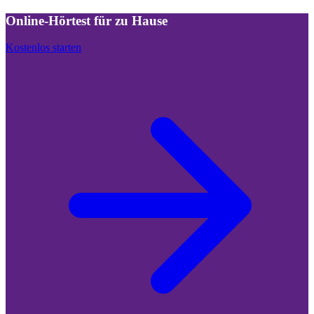
Online-Hörtest für zu Hause
Kostenlos starten