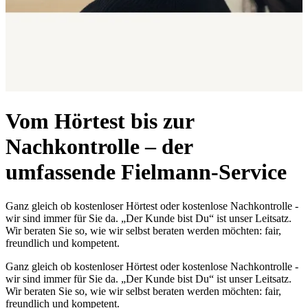
Vom Hörtest bis zur
Nachkontrolle – der
umfassende Fielmann-Service
Ganz gleich ob kostenloser Hörtest oder kostenlose Nachkontrolle -
wir sind immer für Sie da. „Der Kunde bist Du“ ist unser Leitsatz.
Wir beraten Sie so, wie wir selbst beraten werden möchten: fair,
freundlich und kompetent.
Ganz gleich ob kostenloser Hörtest oder kostenlose Nachkontrolle -
wir sind immer für Sie da. „Der Kunde bist Du“ ist unser Leitsatz.
Wir beraten Sie so, wie wir selbst beraten werden möchten: fair,
freundlich und kompetent.