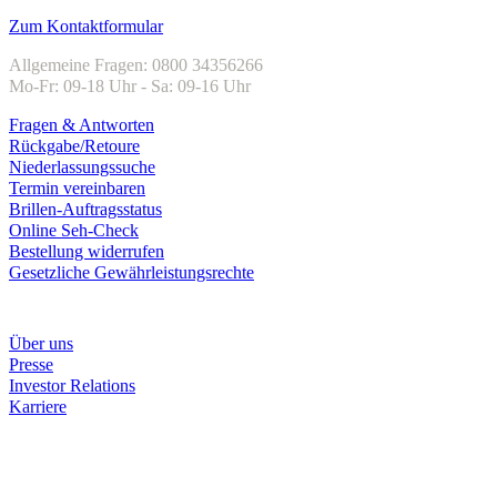
Zum Kontaktformular
Allgemeine Fragen: 0800 34356266
Mo-Fr: 09-18 Uhr - Sa: 09-16 Uhr
Fragen & Antworten
Rückgabe/Retoure
Niederlassungssuche
Termin vereinbaren
Brillen-Auftragsstatus
Online Seh-Check
Bestellung widerrufen
Gesetzliche Gewährleistungsrechte
Unternehmen
Über uns
Presse
Investor Relations
Karriere
Zahlungsarten
Rechnung