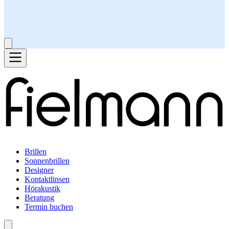
Brillen
Sonnenbrillen
Designer
Kontaktlinsen
Hörakustik
Beratung
Termin buchen