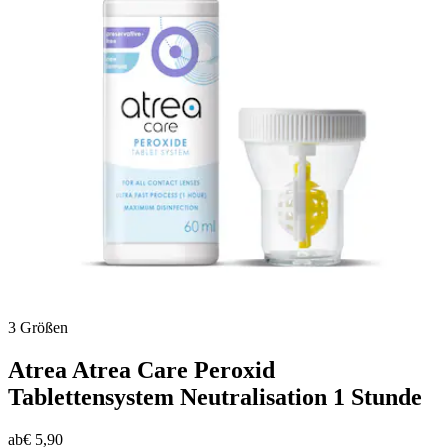
3 Größen
Atrea
Atrea Care Peroxid
Tablettensystem Neutralisation 1 Stunde
ab
€ 5,90