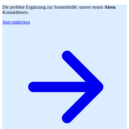
Die perfekte Ergänzung zur Sonnenbrille: unsere neuen
Atrea
Kontaktlinsen.
Jetzt entdecken