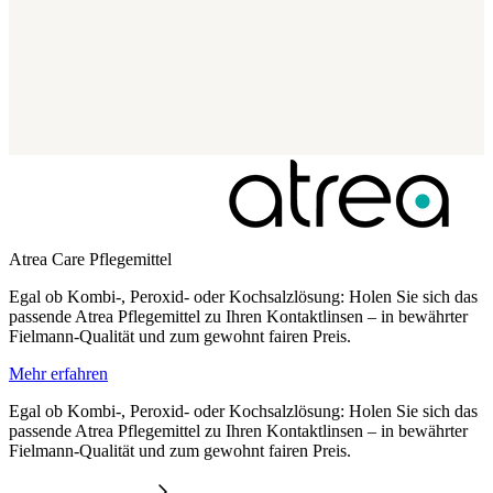
Atrea Care Pflegemittel
Egal ob Kombi-, Peroxid- oder Kochsalzlösung: Holen Sie sich das
passende Atrea Pflegemittel zu Ihren Kontaktlinsen – in bewährter
Fielmann-Qualität und zum gewohnt fairen Preis.
Mehr erfahren
Egal ob Kombi-, Peroxid- oder Kochsalzlösung: Holen Sie sich das
passende Atrea Pflegemittel zu Ihren Kontaktlinsen – in bewährter
Fielmann-Qualität und zum gewohnt fairen Preis.