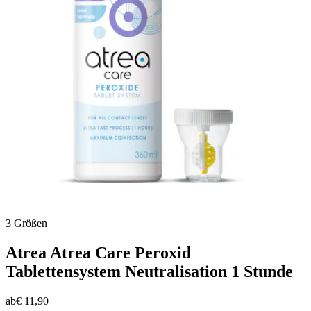
3 Größen
Atrea
Atrea Care Peroxid
Tablettensystem Neutralisation 1 Stunde
ab
€ 11,90