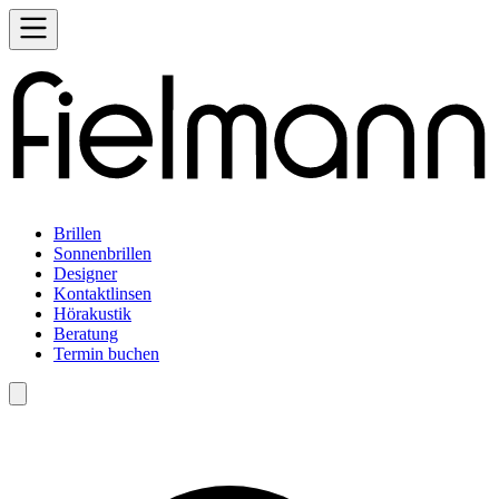
Brillen
Sonnenbrillen
Designer
Kontaktlinsen
Hörakustik
Beratung
Termin buchen