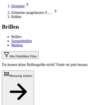
Designer
Elemente ausgelassen: 0
…
Brillen
Brillen
Brillen
Sonnenbrillen
Marken
Alle Filter
Mehr Filter
Du kennst deine Brillengröße nicht?
Finde sie jetzt heraus:
Messung starten