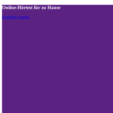
Online-Hörtest für zu Hause
Kostenlos starten