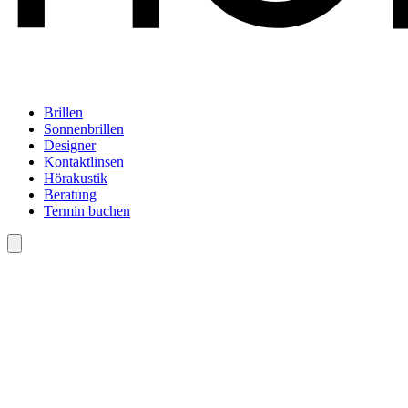
Brillen
Sonnenbrillen
Designer
Kontaktlinsen
Hörakustik
Beratung
Termin buchen