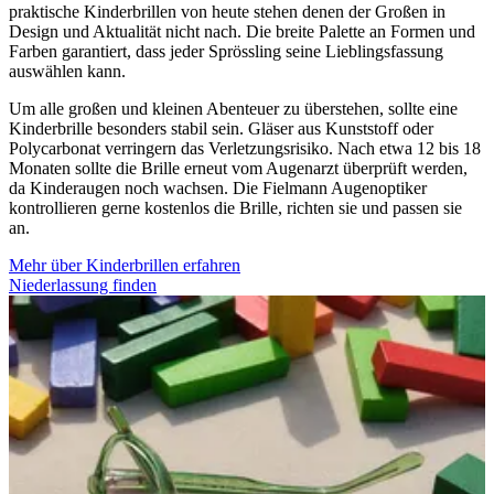
praktische Kinderbrillen von heute stehen denen der Großen in
Design und Aktualität nicht nach. Die breite Palette an Formen und
Farben garantiert, dass jeder Sprössling seine Lieblingsfassung
auswählen kann.
Um alle großen und kleinen Abenteuer zu überstehen, sollte eine
Kinderbrille besonders stabil sein. Gläser aus Kunststoff oder
Polycarbonat verringern das Verletzungsrisiko. Nach etwa 12 bis 18
Monaten sollte die Brille erneut vom Augenarzt überprüft werden,
da Kinderaugen noch wachsen. Die Fielmann Augenoptiker
kontrollieren gerne kostenlos die Brille, richten sie und passen sie
an.
Mehr über Kinderbrillen erfahren
Niederlassung finden