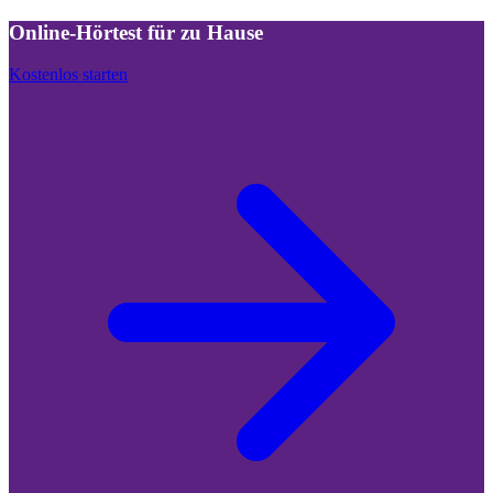
Online-Hörtest für zu Hause
Kostenlos starten