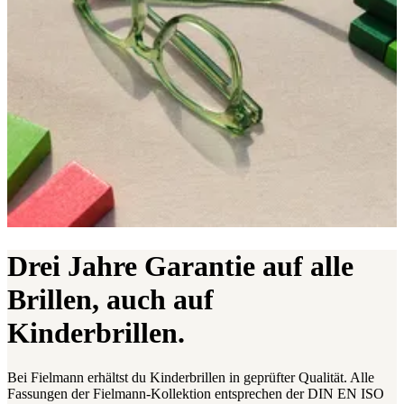
Drei Jahre Garantie auf alle
Brillen, auch auf
Kinderbrillen.
Bei Fielmann erhältst du Kinderbrillen in geprüfter Qualität. Alle
Fassungen der Fielmann-Kollektion entsprechen der DIN EN ISO