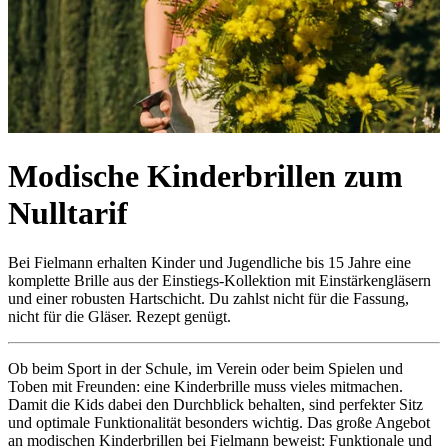
Modische Kinderbrillen zum
Nulltarif
Bei Fielmann erhalten Kinder und Jugendliche bis 15 Jahre eine
komplette Brille aus der Einstiegs-Kollektion mit Einstärkengläsern
und einer robusten Hartschicht. Du zahlst nicht für die Fassung,
nicht für die Gläser. Rezept genügt.
Ob beim Sport in der Schule, im Verein oder beim Spielen und
Toben mit Freunden: eine Kinderbrille muss vieles mitmachen.
Damit die Kids dabei den Durchblick behalten, sind perfekter Sitz
und optimale Funktionalität besonders wichtig. Das große Angebot
an modischen Kinderbrillen bei Fielmann beweist: Funktionale und