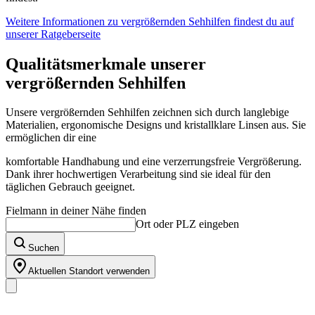
Weitere Informationen zu vergrößernden Sehhilfen findest du auf
unserer Ratgeberseite
Qualitätsmerkmale unserer
vergrößernden Sehhilfen
Unsere vergrößernden Sehhilfen zeichnen sich durch langlebige
Materialien, ergonomische Designs und kristallklare Linsen aus. Sie
ermöglichen dir eine
komfortable Handhabung und eine verzerrungsfreie Vergrößerung.
Dank ihrer hochwertigen Verarbeitung sind sie ideal für den
täglichen Gebrauch geeignet.
Fielmann in deiner Nähe finden
Ort oder PLZ eingeben
Suchen
Aktuellen Standort verwenden
Unser Sortiment