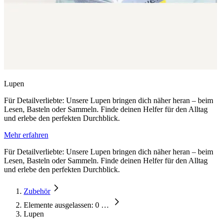
Lupen
Für Detailverliebte: Unsere Lupen bringen dich näher heran – beim
Lesen, Basteln oder Sammeln. Finde deinen Helfer für den Alltag
und erlebe den perfekten Durchblick.
Mehr erfahren
Für Detailverliebte: Unsere Lupen bringen dich näher heran – beim
Lesen, Basteln oder Sammeln. Finde deinen Helfer für den Alltag
und erlebe den perfekten Durchblick.
Zubehör
Elemente ausgelassen: 0
…
Lupen