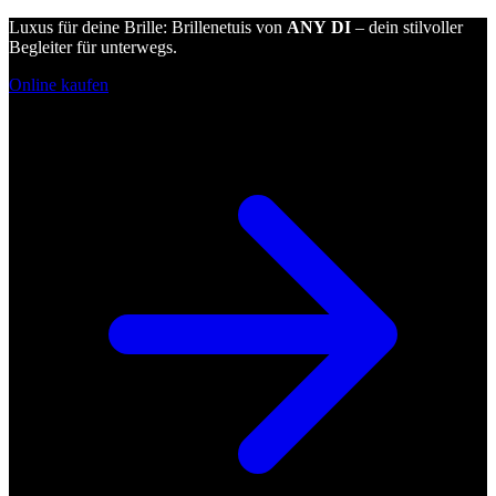
Luxus für deine Brille: Brillenetuis von
ANY DI
– dein stilvoller
Begleiter für unterwegs.
Online kaufen