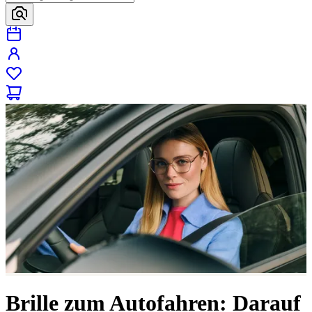
Brille zum Autofahren: Darauf