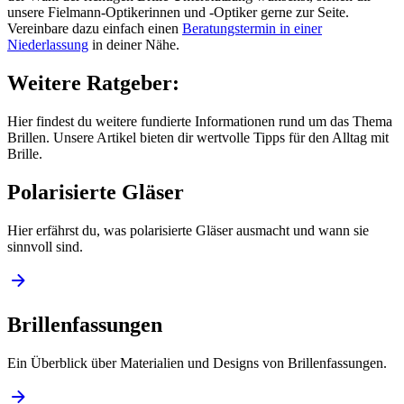
unsere Fielmann-Optikerinnen und -Optiker gerne zur Seite.
Vereinbare dazu einfach einen
Beratungstermin in einer
Niederlassung
in deiner Nähe.
Weitere Ratgeber:
Hier findest du weitere fundierte Informationen rund um das Thema
Brillen. Unsere Artikel bieten dir wertvolle Tipps für den Alltag mit
Brille.
Polarisierte Gläser
Hier erfährst du, was polarisierte Gläser ausmacht und wann sie
sinnvoll sind.
Brillenfassungen
Ein Überblick über Materialien und Designs von Brillenfassungen.