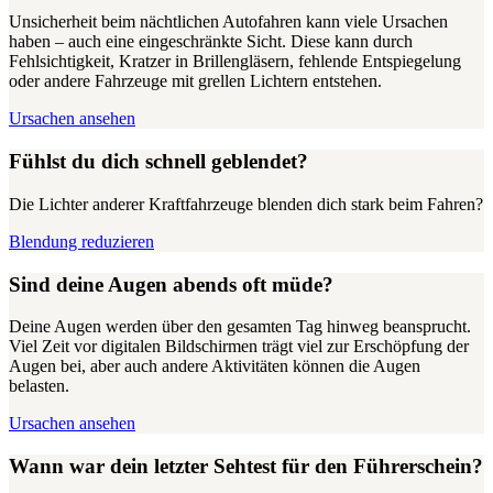
Unsicherheit beim nächtlichen Autofahren kann viele Ursachen
haben – auch eine eingeschränkte Sicht. Diese kann durch
Fehlsichtigkeit, Kratzer in Brillengläsern, fehlende Entspiegelung
oder andere Fahrzeuge mit grellen Lichtern entstehen.
Ursachen ansehen
Fühlst du dich schnell geblendet?
Die Lichter anderer Kraftfahrzeuge blenden dich stark beim Fahren?
Blendung reduzieren
Sind deine Augen abends oft müde?
Deine Augen werden über den gesamten Tag hinweg beansprucht.
Viel Zeit vor digitalen Bildschirmen trägt viel zur Erschöpfung der
Augen bei, aber auch andere Aktivitäten können die Augen
belasten.
Ursachen ansehen
Wann war dein letzter Sehtest für den Führerschein?