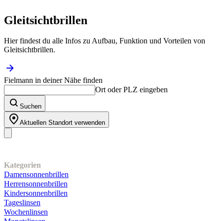
Gleitsichtbrillen
Hier findest du alle Infos zu Aufbau, Funktion und Vorteilen von
Gleitsichtbrillen.
Fielmann in deiner Nähe finden
Ort oder PLZ eingeben
Suchen
Aktuellen Standort verwenden
Unser Sortiment
Kategorien
Damensonnenbrillen
Herrensonnenbrillen
Kindersonnenbrillen
Tageslinsen
Wochenlinsen