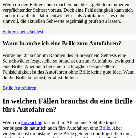
Wenn du den Führerschein machen möchtest, geht dem immer ein
verpflichtender Sehtest voraus. Doch eine Fehlsichtigkeit kann sich
auch im Laufe der Jahre entwickeln – als Autofahrer ist es daher
sinnvoll, die aktuellen Sehwerte regelmäßig prüfen zu lassen.
Führerschein-Sehtest
Wann brauche ich eine Brille zum Autofahren?
Wurde bei dir schon im Rahmen des Führerschein-Sehtests eine
Sehschwäche festgestellt, so brauchst du zum Autofahren zwingend
eine Brille. Aber auch bei einer nachträglich festgestellten
Fehlsichtigkeit ist das Autofahren ohne Brille keine gute Idee. Wann
du die Brille benötigst, erfährst du hier.
Brille Autofahren
In welchen Fällen brauchst du eine Brille
fürs Autofahren?
Wenn du
kurzsichtig
bist und im Alltag eine Sehhilfe trägst,
benötigest du natürlich auch fürs Autofahren eine
Brille
. Aber
vielleicht hast du bislang keine Brille getragen und fragst dich nun,