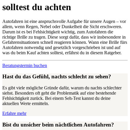
solltest du achten
Autofahren ist eine anspruchsvolle Aufgabe für unsere Augen – vor
allem, wenn Regen, Nebel oder Dunkelheit die Sicht erschweren.
Darum ist es bei Fehlsichtigkeit wichtig, zum Autofahren die
richtige Brille zu tragen. Diese sorgt dafür, dass wir insbesondere in
Gefahrensituationen schnell reagieren können. Wann eine Brille fürs
Autofahren notwendig und gesetzlich vorgeschrieben ist und auf
was du beim Kauf achten solltest, erfährst du in diesem Ratgeber.
Beratungstermin buchen
Hast du das Gefühl, nachts schlecht zu sehen?
Es gibt viele mögliche Gründe dafür, warum du nachts schlechter
siehst. Besonders oft geht die Problematik auf eine bestehende
Fehlsichtigkeit zurück. Bei einem Seh-Test kannst du deine
aktuellen Werte ermitteln.
Erfahre mehr
Bist du unsicher beim nächtlichen Autofahren?