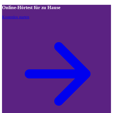
Online-Hörtest für zu Hause
Kostenlos starten