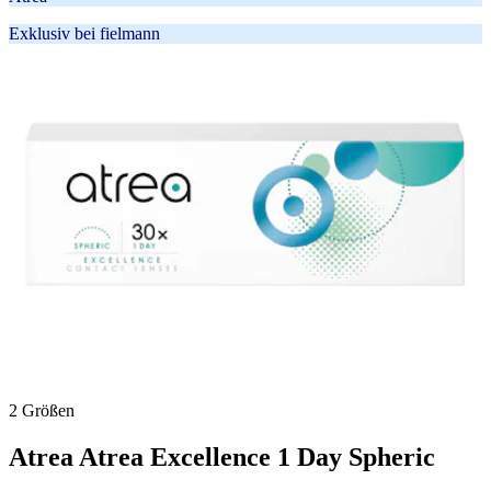
Exklusiv bei fielmann
2 Größen
Atrea
Atrea Excellence 1 Day Spheric