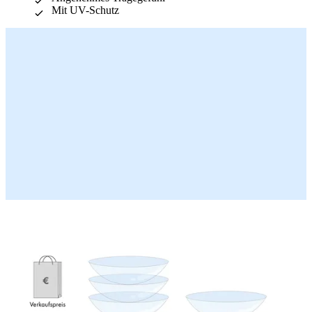
Bewertungen
Mit UV-Schutz