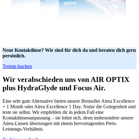
Neue Kontaktlinse? Wir sind für dich da und beraten dich gern
persönlich.
Termin buchen
Wir verabschieden uns von AIR OPTIX
plus HydraGlyde und Focus Air.
Eine sehr gute Alternative bieten unsere Bestseller Atrea Excellence
+ 1 Month oder Atrea Excellence 1 Day. Nutze die Gelegenheit und
teste sie selbst. Wir empfehlen dir in jedem Fall eine
Kontaktlinsenanpassung – sie lohnt sich, denn insbesondere unsere
Atrea-Linsen überzeugen mit einem hervorragenden Preis-
Leistungs-Verhältnis.