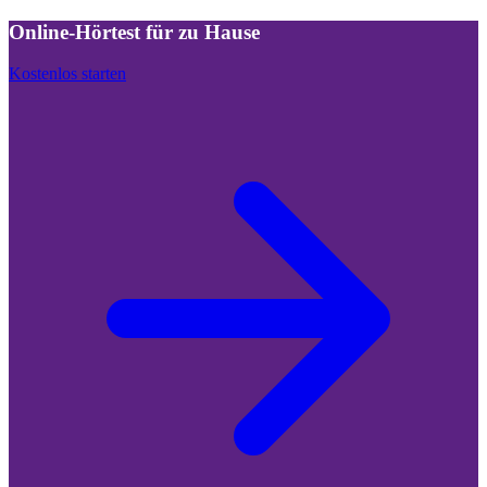
Online-Hörtest für zu Hause
Kostenlos starten