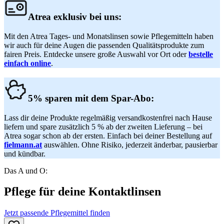
Atrea exklusiv bei uns:
Mit den Atrea Tages- und Monatslinsen sowie Pflegemitteln haben
wir auch für deine Augen die passenden Qualitätsprodukte zum
fairen Preis. Entdecke unsere große Auswahl vor Ort oder
bestelle
einfach online
.
5% sparen mit dem Spar-Abo:
Lass dir deine Produkte regelmäßig versandkostenfrei nach Hause
liefern und spare zusätzlich 5 % ab der zweiten Lieferung – bei
Atrea sogar schon ab der ersten. Einfach bei deiner Bestellung auf
fielmann.at
auswählen. Ohne Risiko, jederzeit änderbar, pausierbar
und kündbar.
Das A und O:
Pflege für deine Kontaktlinsen
Jetzt passende Pflegemittel finden