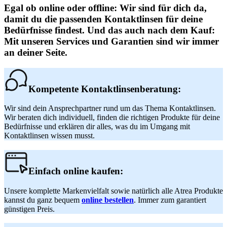
Egal ob online oder offline: Wir sind für dich da,
damit du die passenden Kontaktlinsen für deine
Bedürfnisse findest. Und das auch nach dem Kauf:
Mit unseren Services und Garantien sind wir immer
an deiner Seite.
Kompetente Kontaktlinsenberatung:
Wir sind dein Ansprechpartner rund um das Thema Kontaktlinsen.
Wir beraten dich individuell, finden die richtigen Produkte für deine
Bedürfnisse und erklären dir alles, was du im Umgang mit
Kontaktlinsen wissen musst.
Einfach online kaufen:
Unsere komplette Markenvielfalt sowie natürlich alle Atrea Produkte
kannst du ganz bequem
online bestellen
. Immer zum garantiert
günstigen Preis.