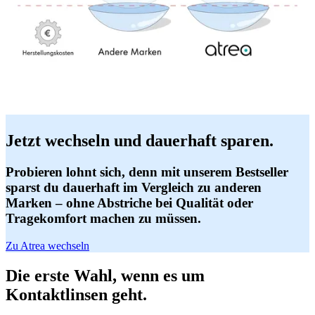
Jetzt wechseln und dauerhaft sparen.
Probieren lohnt sich, denn mit unserem Bestseller
sparst du dauerhaft im Vergleich zu anderen
Marken – ohne Abstriche bei Qualität oder
Tragekomfort machen zu müssen.
Zu Atrea wechseln
Die erste Wahl, wenn es um
Kontaktlinsen geht.