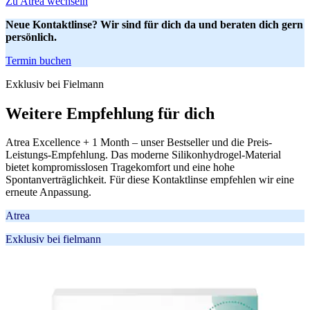
Zu Atrea wechseln
Neue Kontaktlinse? Wir sind für dich da und beraten dich gern
persönlich.
Termin buchen
Exklusiv bei Fielmann
Weitere Empfehlung für dich
Atrea Excellence + 1 Month – unser Bestseller und die Preis-
Leistungs-Empfehlung. Das moderne Silikonhydrogel-Material
bietet kompromisslosen Tragekomfort und eine hohe
Spontanverträglichkeit. Für diese Kontaktlinse empfehlen wir eine
erneute Anpassung.
Atrea
Exklusiv bei fielmann