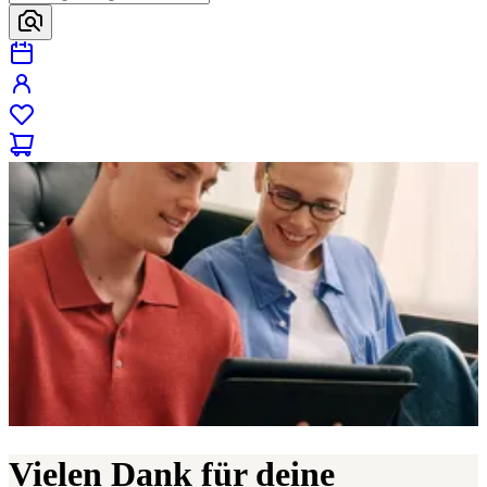
Vielen Dank für deine