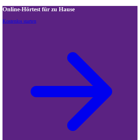
Online-Hörtest für zu Hause
Kostenlos starten