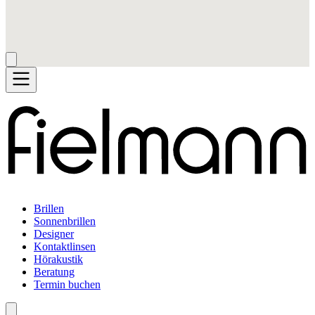
Brillen
Sonnenbrillen
Designer
Kontaktlinsen
Hörakustik
Beratung
Termin buchen