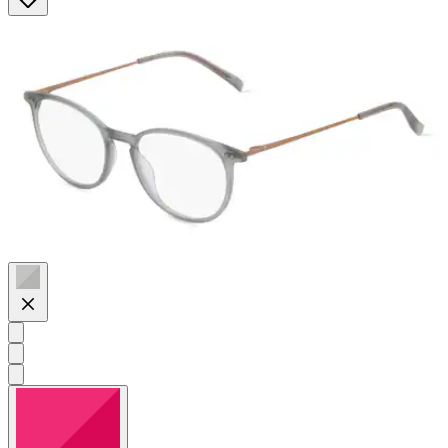
Sternen.