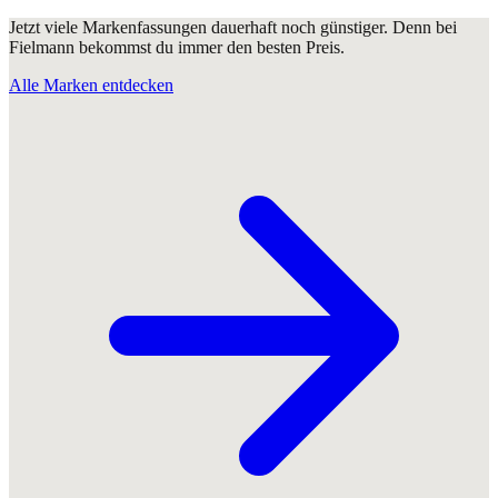
Jetzt viele Markenfassungen dauerhaft noch günstiger. Denn bei
Fielmann bekommst du immer den besten Preis.
Alle Marken entdecken