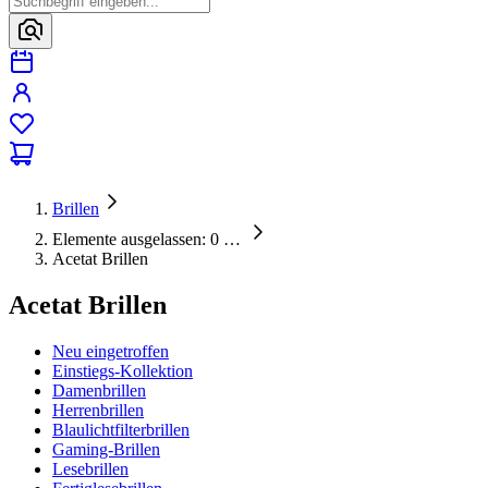
Brillen
Elemente ausgelassen: 0
…
Acetat Brillen
Acetat Brillen
Neu eingetroffen
Einstiegs-Kollektion
Damenbrillen
Herrenbrillen
Blaulichtfilterbrillen
Gaming-Brillen
Lesebrillen