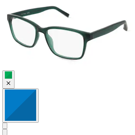
2
Bewertungen