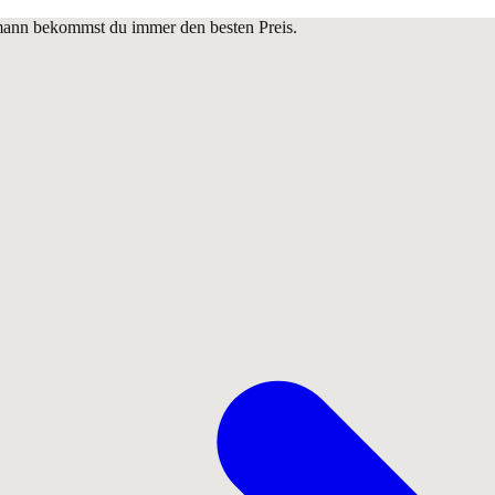
lmann bekommst du immer den besten Preis.