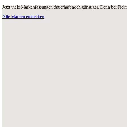
Jetzt viele Markenfassungen dauerhaft noch günstiger. Denn bei Fie
Alle Marken entdecken