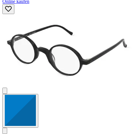
Online kaufen