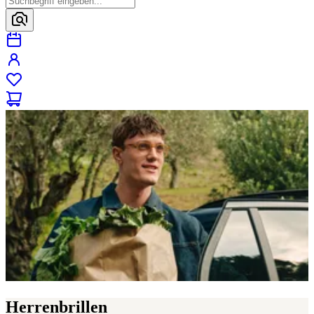
Herrenbrillen