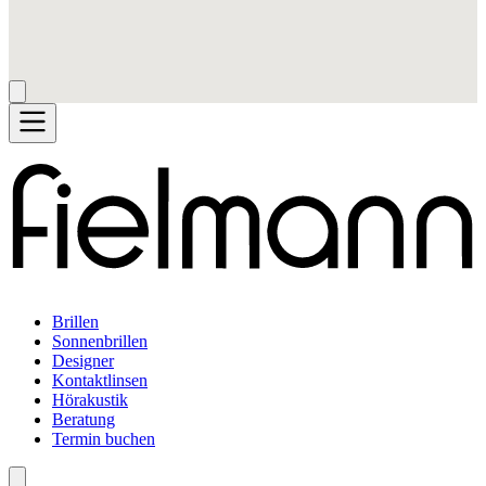
Brillen
Sonnenbrillen
Designer
Kontaktlinsen
Hörakustik
Beratung
Termin buchen