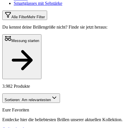
Smartglasses mit Sehstärke
Alle Filter
Mehr Filter
Du kennst deine Brillengröße nicht?
Finde sie jetzt heraus:
Messung starten
3.982 Produkte
Sortieren:
Am relevantesten
Eure Favoriten
Entdecke hier die beliebtesten Brillen unserer aktuellen Kollektion.