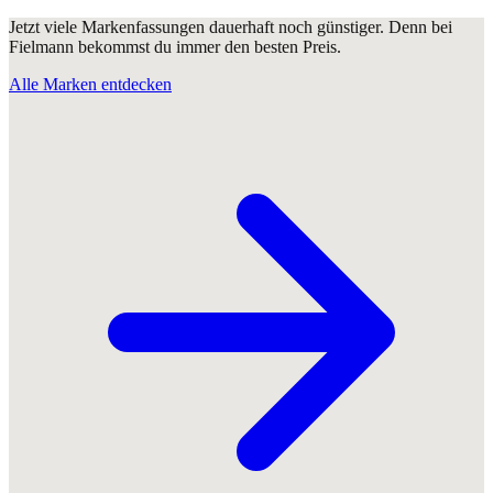
Jetzt viele Markenfassungen dauerhaft noch günstiger. Denn bei
Fielmann bekommst du immer den besten Preis.
Alle Marken entdecken