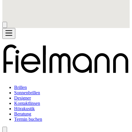
Brillen
Sonnenbrillen
Designer
Kontaktlinsen
Hörakustik
Beratung
Termin buchen