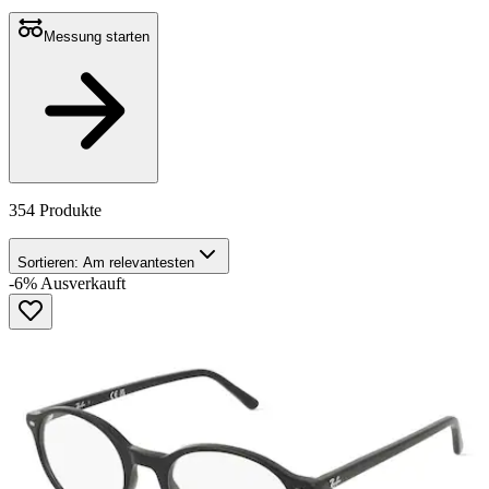
Messung starten
354 Produkte
Sortieren:
Am relevantesten
-6%
Ausverkauft