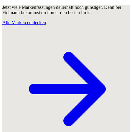
Jetzt viele Markenfassungen dauerhaft noch günstiger. Denn bei
Fielmann bekommst du immer den besten Preis.
Alle Marken entdecken