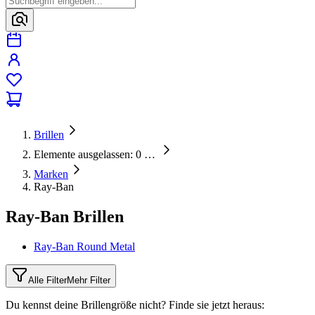
Brillen
Elemente ausgelassen: 0
…
Marken
Ray-Ban
Ray-Ban Brillen
Ray-Ban Round Metal
Alle Filter
Mehr Filter
Du kennst deine Brillengröße nicht?
Finde sie jetzt heraus: