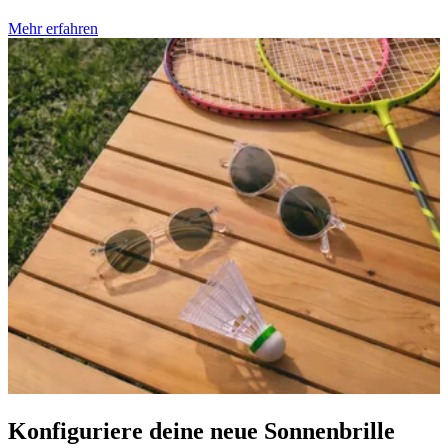
Mehr erfahren
Konfiguriere deine neue Sonnenbrille