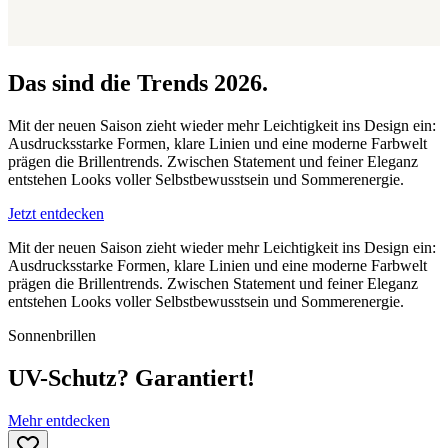
Das sind die Trends 2026.
Mit der neuen Saison zieht wieder mehr Leichtigkeit ins Design ein:
Ausdrucksstarke Formen, klare Linien und eine moderne Farbwelt
prägen die Brillentrends. Zwischen Statement und feiner Eleganz
entstehen Looks voller Selbstbewusstsein und Sommerenergie.
Jetzt entdecken
Mit der neuen Saison zieht wieder mehr Leichtigkeit ins Design ein:
Ausdrucksstarke Formen, klare Linien und eine moderne Farbwelt
prägen die Brillentrends. Zwischen Statement und feiner Eleganz
entstehen Looks voller Selbstbewusstsein und Sommerenergie.
Sonnenbrillen
UV-Schutz? Garantiert!
Mehr entdecken