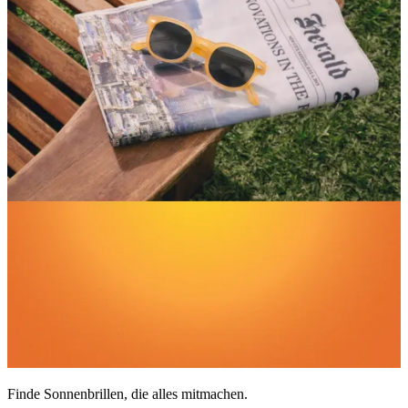
5
Sternen.
Finde Sonnenbrillen, die alles mitmachen.