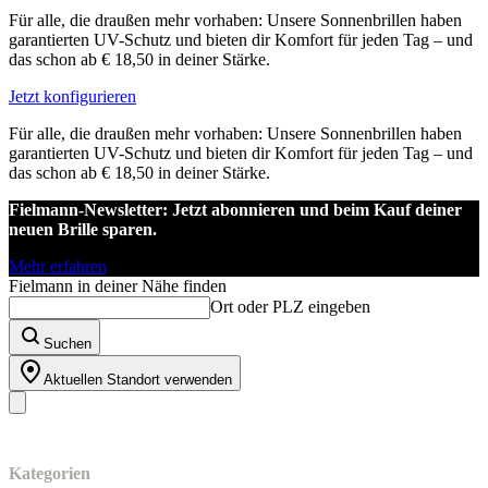
Für alle, die draußen mehr vorhaben: Unsere Sonnenbrillen haben
garantierten UV-Schutz und bieten dir Komfort für jeden Tag – und
das schon ab € 18,50 in deiner Stärke.
Jetzt konfigurieren
Für alle, die draußen mehr vorhaben: Unsere Sonnenbrillen haben
garantierten UV-Schutz und bieten dir Komfort für jeden Tag – und
das schon ab € 18,50 in deiner Stärke.
Fielmann-Newsletter: Jetzt abonnieren und beim Kauf deiner
neuen Brille sparen.
Mehr erfahren
Fielmann in deiner Nähe finden
Ort oder PLZ eingeben
Suchen
Aktuellen Standort verwenden
Unser Sortiment
Kategorien