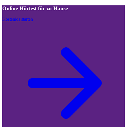
Online-Hörtest für zu Hause
Kostenlos starten