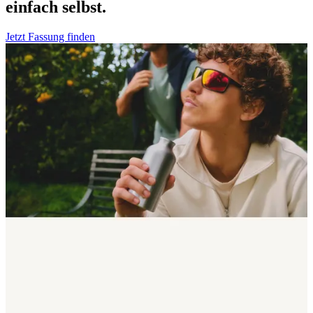
einfach selbst.
Jetzt Fassung finden