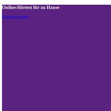
Online-Hörtest für zu Hause
Kostenlos starten