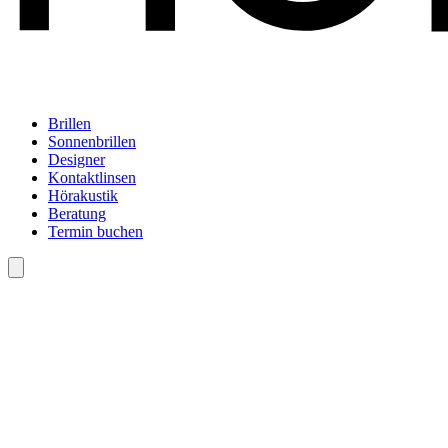
Brillen
Sonnenbrillen
Designer
Kontaktlinsen
Hörakustik
Beratung
Termin buchen