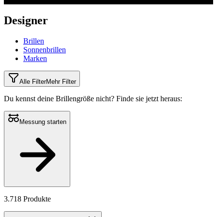
Designer
Brillen
Sonnenbrillen
Marken
Alle Filter
Mehr Filter
Du kennst deine Brillengröße nicht?
Finde sie jetzt heraus:
Messung starten
3.718 Produkte