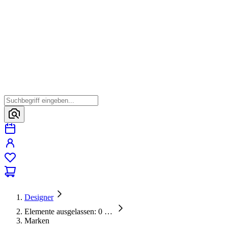
Designer
Elemente ausgelassen: 0
…
Marken