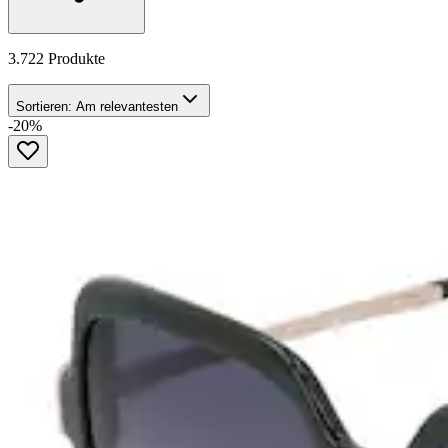
3.722 Produkte
Sortieren:
Am relevantesten
-20%