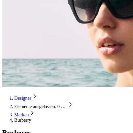
Designer
Elemente ausgelassen: 0
…
Marken
Burberry
Burberry