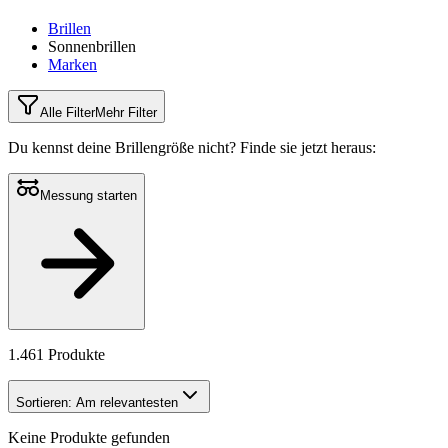
Brillen
Sonnenbrillen
Marken
Alle Filter
Mehr Filter
Du kennst deine Brillengröße nicht?
Finde sie jetzt heraus:
Messung starten
1.461 Produkte
Sortieren:
Am relevantesten
Keine Produkte gefunden