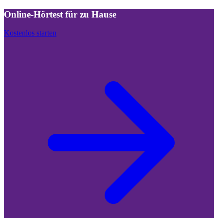
Online-Hörtest für zu Hause
Kostenlos starten