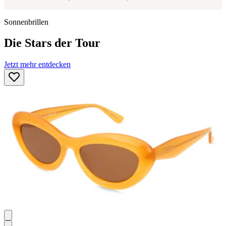
Sonnenbrillen
Die Stars der Tour
Jetzt mehr entdecken