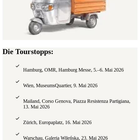
Die Tourstopps:
Hamburg, OMR, Hamburg Messe, 5.–6. Mai 2026
Wien, MuseumsQuartier, 9. Mai 2026
Mailand, Corso Genova, Piazza Resistenza Partigiana,
13. Mai 2026
Zürich, Europaplatz, 16. Mai 2026
Warschau, Galeria Wileńska, 23. Mai 2026