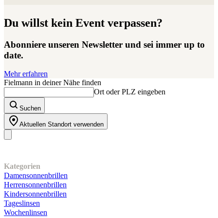
Du willst kein Event verpassen?
Abonniere unseren Newsletter und sei immer up to
date.
Mehr erfahren
Fielmann in deiner Nähe finden
Ort oder PLZ eingeben
Suchen
Aktuellen Standort verwenden
Unser Sortiment
Kategorien
Damensonnenbrillen
Herrensonnenbrillen
Kindersonnenbrillen
Tageslinsen
Wochenlinsen