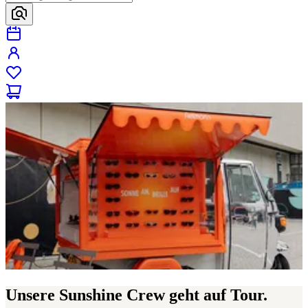
Unsere Sunshine Crew geht auf Tour.