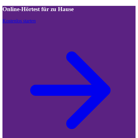
Online-Hörtest für zu Hause
Kostenlos starten