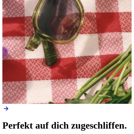
Perfekt auf dich zugeschliffen.