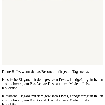
Deine Brille, wenn du das Besondere für jeden Tag suchst.
Klassische Eleganz mit dem gewissen Etwas, handgefertigt in Italien
aus hochwertigem Bio-Acetat: Das ist unsere Made in Italy-
Kollektion.
Klassische Eleganz mit dem gewissen Etwas, handgefertigt in Italien
aus hochwertigem Bio-Acetat: Das ist unsere Made in Italy-
Kollektion.