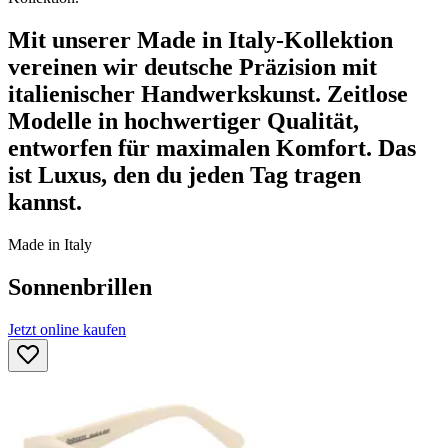
Mit unserer Made in Italy-Kollektion
vereinen wir deutsche Präzision mit
italienischer Handwerkskunst. Zeitlose
Modelle in hochwertiger Qualität,
entworfen für maximalen Komfort. Das
ist Luxus, den du jeden Tag tragen
kannst.
Made in Italy
Sonnenbrillen
Jetzt online kaufen