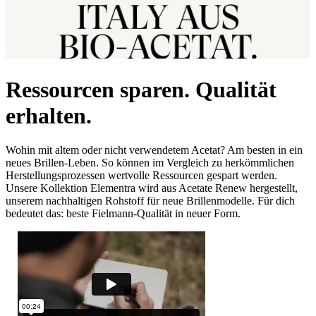
Ressourcen sparen. Qualität
erhalten.
Wohin mit altem oder nicht verwendetem Acetat? Am besten in ein
neues Brillen-Leben. So können im Vergleich zu herkömmlichen
Herstellungsprozessen wertvolle Ressourcen gespart werden.
Unsere Kollektion Elementra wird aus Acetate Renew hergestellt,
unserem nachhaltigen Rohstoff für neue Brillenmodelle.
Für dich
bedeutet das: beste Fielmann-Qualität in neuer Form.