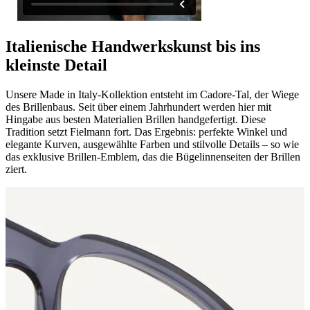
​Italienische Handwerkskunst bis ins
kleinste Detail
Unsere Made in Italy-Kollektion entsteht im Cadore-Tal, der Wiege
des Brillenbaus. Seit über einem Jahrhundert werden hier mit
Hingabe aus besten Materialien Brillen handgefertigt. Diese
Tradition setzt Fielmann fort. Das Ergebnis: perfekte Winkel und
elegante Kurven, ausgewählte Farben und stilvolle Details – so wie
das exklusive Brillen-Emblem, das die Bügelinnenseiten der Brillen
ziert.