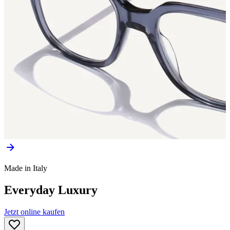
Made in Italy
Everyday Luxury
Jetzt online kaufen