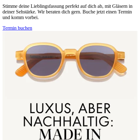
Stimme deine Lieblingsfassung perfekt auf dich ab, mit Gläsern in
deiner Sehstärke. Wir beraten dich gern. Buche jetzt einen Termin
und komm vorbei.
Termin buchen