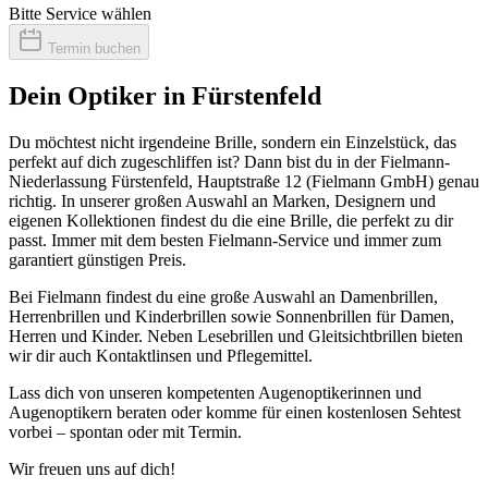
Bitte Service wählen
Termin buchen
Dein Optiker in Fürstenfeld
Du möchtest nicht irgendeine Brille, sondern ein Einzelstück, das
perfekt auf dich zugeschliffen ist? Dann bist du in der Fielmann-
Niederlassung Fürstenfeld, Hauptstraße 12 (Fielmann GmbH) genau
richtig. In unserer großen Auswahl an Marken, Designern und
eigenen Kollektionen findest du die eine Brille, die perfekt zu dir
passt. Immer mit dem besten Fielmann-Service und immer zum
garantiert günstigen Preis.
Bei Fielmann findest du eine große Auswahl an Damenbrillen,
Herrenbrillen und Kinderbrillen sowie Sonnenbrillen für Damen,
Herren und Kinder. Neben Lesebrillen und Gleitsichtbrillen bieten
wir dir auch Kontaktlinsen und Pflegemittel.
Lass dich von unseren kompetenten Augenoptikerinnen und
Augenoptikern beraten oder komme für einen kostenlosen Sehtest
vorbei – spontan oder mit Termin.
Wir freuen uns auf dich!