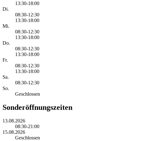
13:30-18:00
Di.
08:30-12:30
13:30-18:00
Mi.
08:30-12:30
13:30-18:00
Do.
08:30-12:30
13:30-18:00
Fr.
08:30-12:30
13:30-18:00
Sa.
08:30-12:30
So.
Geschlossen
Sonderöffnungszeiten
13.08.2026
08:30-21:00
15.08.2026
Geschlossen