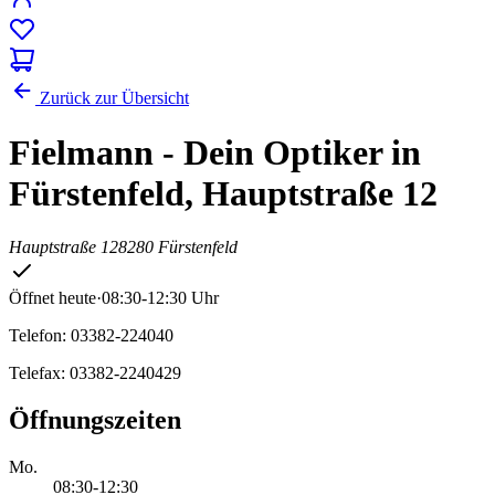
Zurück zur Übersicht
Fielmann - Dein Optiker in
Fürstenfeld, Hauptstraße 12
Hauptstraße 12
8280 Fürstenfeld
Öffnet heute
·
08:30-12:30 Uhr
Telefon: 03382-224040
Telefax: 03382-2240429
Öffnungszeiten
Mo.
08:30-12:30