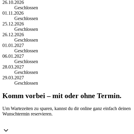
26.10.2026
Geschlossen
01.11.2026
Geschlossen
25.12.2026
Geschlossen
26.12.2026
Geschlossen
01.01.2027
Geschlossen
06.01.2027
Geschlossen
28.03.2027
Geschlossen
29.03.2027
Geschlossen
Komm vorbei – mit oder ohne Termin.
Um Wartezeiten zu sparen, kannst du dir online ganz einfach deinen
Wunschtermin reservieren.