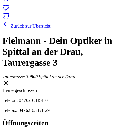
Zurück zur Übersicht
Fielmann - Dein Optiker in
Spittal an der Drau,
Taurergasse 3
Taurergasse 3
9800 Spittal an der Drau
Heute geschlossen
Telefon: 04762-63351-0
Telefax: 04762-63351-29
Öffnungszeiten