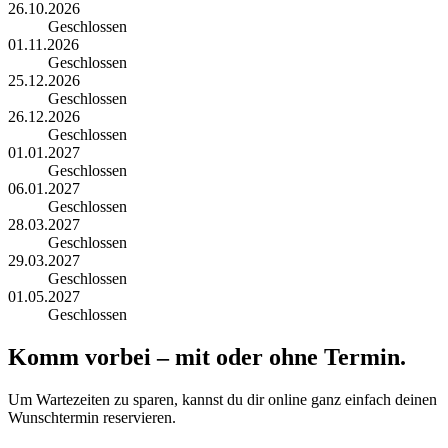
26.10.2026
Geschlossen
01.11.2026
Geschlossen
25.12.2026
Geschlossen
26.12.2026
Geschlossen
01.01.2027
Geschlossen
06.01.2027
Geschlossen
28.03.2027
Geschlossen
29.03.2027
Geschlossen
01.05.2027
Geschlossen
Komm vorbei – mit oder ohne Termin.
Um Wartezeiten zu sparen, kannst du dir online ganz einfach deinen
Wunschtermin reservieren.