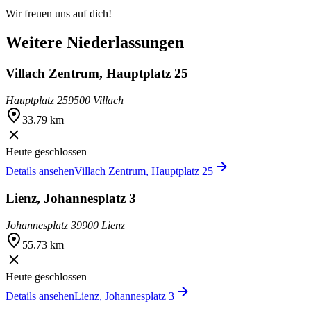
Wir freuen uns auf dich!
Weitere Niederlassungen
Villach Zentrum, Hauptplatz 25
Hauptplatz 25
9500 Villach
33.79 km
Heute geschlossen
Details ansehen
Villach Zentrum, Hauptplatz 25
Lienz, Johannesplatz 3
Johannesplatz 3
9900 Lienz
55.73 km
Heute geschlossen
Details ansehen
Lienz, Johannesplatz 3