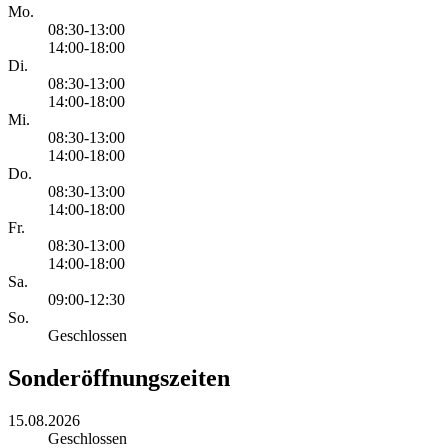
Mo.
08:30-13:00
14:00-18:00
Di.
08:30-13:00
14:00-18:00
Mi.
08:30-13:00
14:00-18:00
Do.
08:30-13:00
14:00-18:00
Fr.
08:30-13:00
14:00-18:00
Sa.
09:00-12:30
So.
Geschlossen
Sonderöffnungszeiten
15.08.2026
Geschlossen