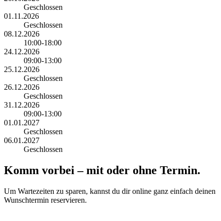
Geschlossen
01.11.2026
Geschlossen
08.12.2026
10:00-18:00
24.12.2026
09:00-13:00
25.12.2026
Geschlossen
26.12.2026
Geschlossen
31.12.2026
09:00-13:00
01.01.2027
Geschlossen
06.01.2027
Geschlossen
Komm vorbei – mit oder ohne Termin.
Um Wartezeiten zu sparen, kannst du dir online ganz einfach deinen
Wunschtermin reservieren.