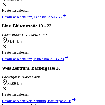
Heute geschlossen
Details ansehen
Linz, Landstraße 54 - 56
Linz, Blütenstraße 13 - 23
Blütenstraße 13 - 23
4040 Linz
31.41 km
Heute geschlossen
Details ansehen
Linz, Blütenstraße 13 - 23
Wels Zentrum, Bäckergasse 18
Bäckergasse 18
4600 Wels
32.09 km
Heute geschlossen
Details ansehen
Wels Zentrum, Bäckergasse 18