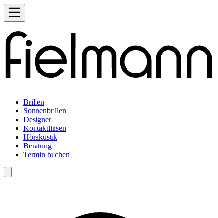
Brillen
Sonnenbrillen
Designer
Kontaktlinsen
Hörakustik
Beratung
Termin buchen