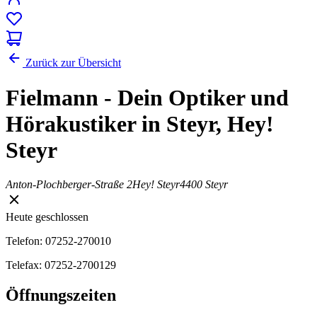
Zurück zur Übersicht
Fielmann - Dein Optiker und
Hörakustiker in Steyr, Hey!
Steyr
Anton-Plochberger-Straße 2
Hey! Steyr
4400 Steyr
Heute geschlossen
Telefon: 07252-270010
Telefax: 07252-2700129
Öffnungszeiten