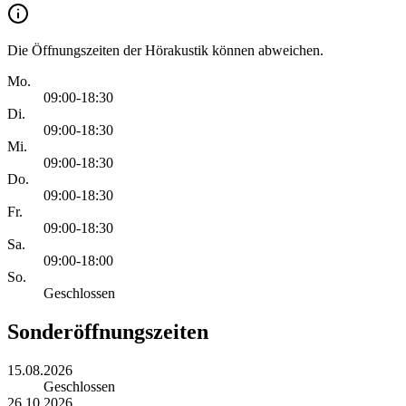
Die Öffnungszeiten der Hörakustik können abweichen.
Mo.
09:00-18:30
Di.
09:00-18:30
Mi.
09:00-18:30
Do.
09:00-18:30
Fr.
09:00-18:30
Sa.
09:00-18:00
So.
Geschlossen
Sonderöffnungszeiten
15.08.2026
Geschlossen
26.10.2026