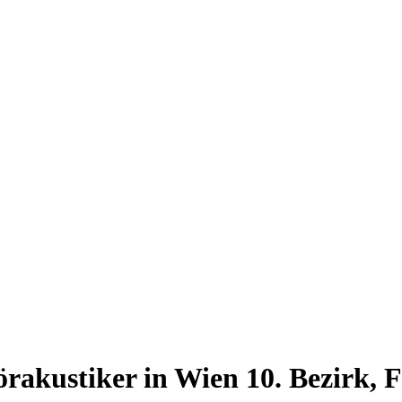
akustiker in Wien 10. Bezirk, Fa