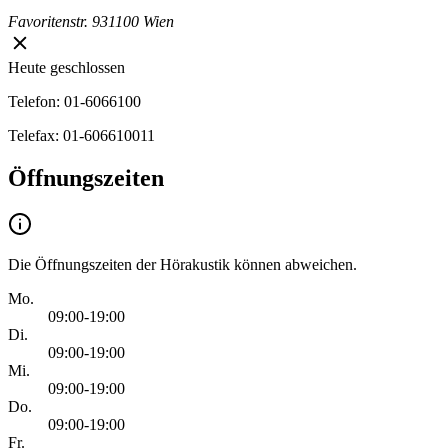
Favoritenstr. 93
1100 Wien
Heute geschlossen
Telefon: 01-6066100
Telefax: 01-606610011
Öffnungszeiten
Die Öffnungszeiten der Hörakustik können abweichen.
Mo.
09:00-19:00
Di.
09:00-19:00
Mi.
09:00-19:00
Do.
09:00-19:00
Fr.