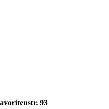
voritenstr. 93