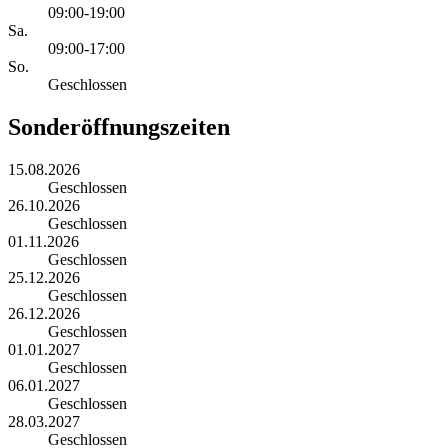
09:00-19:00
Sa.
09:00-17:00
So.
Geschlossen
Sonderöffnungszeiten
15.08.2026
Geschlossen
26.10.2026
Geschlossen
01.11.2026
Geschlossen
25.12.2026
Geschlossen
26.12.2026
Geschlossen
01.01.2027
Geschlossen
06.01.2027
Geschlossen
28.03.2027
Geschlossen