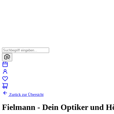
Zurück zur Übersicht
Fielmann - Dein Optiker und Hör