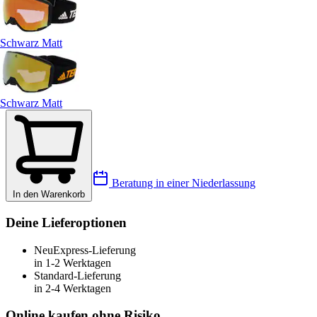
Schwarz Matt
Schwarz Matt
Beratung in einer Niederlassung
In den Warenkorb
Deine Lieferoptionen
Neu
Express-Lieferung
in 1-2 Werktagen
Standard-Lieferung
in 2-4 Werktagen
Online kaufen ohne Risiko