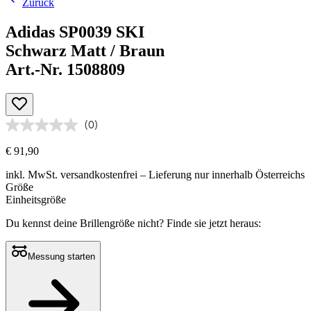
Zurück
Adidas SP0039 SKI
Schwarz Matt / Braun
Art.-Nr. 1508809
(0)
€ 91,90
inkl. MwSt.
versandkostenfrei
– Lieferung nur innerhalb Österreichs
Größe
Einheitsgröße
Du kennst deine Brillengröße nicht?
Finde sie jetzt heraus:
Messung starten