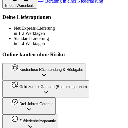
Beratung in einer Niederlassung
In den Warenkorb
Deine Lieferoptionen
Neu
Express-Lieferung
in 1-2 Werktagen
Standard-Lieferung
in 2-4 Werktagen
Online kaufen ohne Risiko
Kostenlose Rücksendung & Rückgabe
Geld-zurück-Garantie (Bestpreisgarantie)
Drei-Jahres-Garantie
Zufriedenheitsgarantie