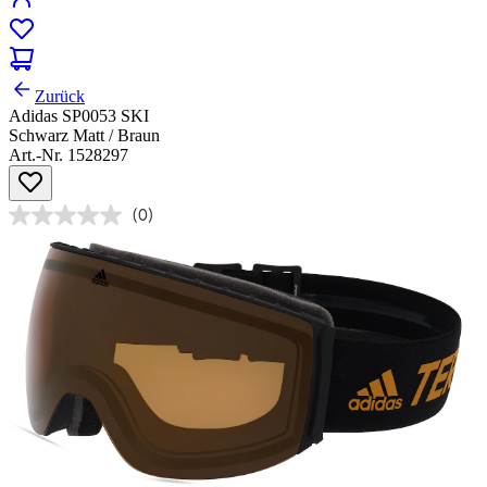
Zurück
Adidas SP0053 SKI
Schwarz Matt / Braun
Art.-Nr. 1528297
(0)