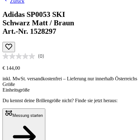
Zurück
Adidas SP0053 SKI
Schwarz Matt / Braun
Art.-Nr. 1528297
(0)
€ 144,00
inkl. MwSt.
versandkostenfrei
– Lieferung nur innerhalb Österreichs
Größe
Einheitsgröße
Du kennst deine Brillengröße nicht?
Finde sie jetzt heraus:
Messung starten