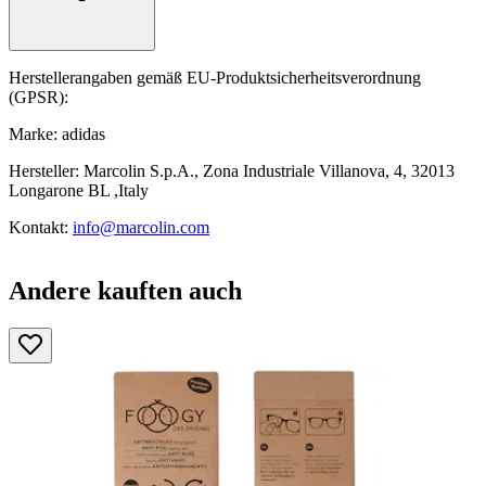
Herstellerangaben gemäß EU-Produktsicherheitsverordnung
(GPSR):
Marke: adidas
Hersteller: Marcolin S.p.A., Zona Industriale Villanova, 4, 32013
Longarone BL ,Italy
Kontakt:
info@marcolin.com
Andere kauften auch