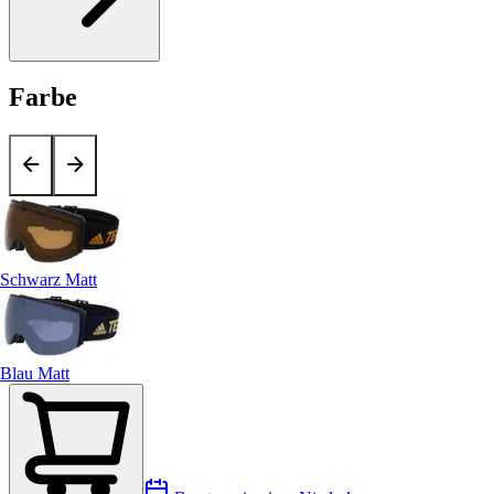
Farbe
Schwarz Matt
Blau Matt