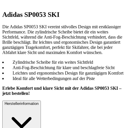
Adidas SP0053 SKI
Die Adidas SP0053 SKI vereint stilvolles Design mit erstklassiger
Performance. Die zylindrische Scheibe bietet dir ein weites
Sichtfeld, während die Anti-Fog-Beschichtung verhindert, dass die
Brille beschlägt. Ihr leichtes und ergonomisches Design garantiert
ganztägigen Tragekomfort, perfekt für Skifahrer, die bei jeder
Abfahrt klare Sicht und maximalen Komfort wünschen.
Zylindrische Scheibe für ein weites Sichtfeld
Anti-Fog-Beschichtung für klare und beschlagfreie Sicht
Leichtes und ergonomisches Design für ganztägigen Komfort
Ideal für alle Wetterbedingungen auf der Piste
Erlebe Komfort und klare Sicht mit der Adidas SP0053 SKI –
jetzt bestellen!
Herstellerinformation