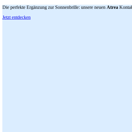
Die perfekte Ergänzung zur Sonnenbrille: unsere neuen
Atrea
Kontak
Jetzt entdecken