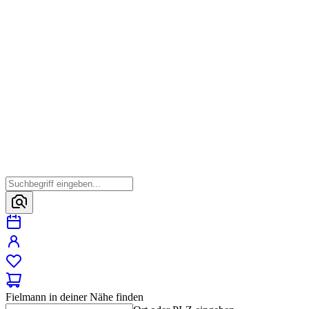
Fielmann in deiner Nähe finden