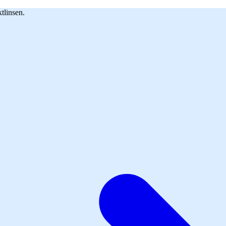
tlinsen.