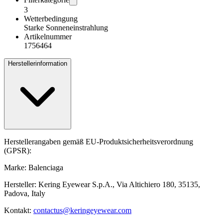
3
Wetterbedingung
Starke Sonneneinstrahlung
Artikelnummer
1756464
Herstellerinformation
Herstellerangaben gemäß EU-Produktsicherheitsverordnung
(GPSR):
Marke: Balenciaga
Hersteller: Kering Eyewear S.p.A., Via Altichiero 180, 35135,
Padova, Italy
Kontakt:
contactus@keringeyewear.com