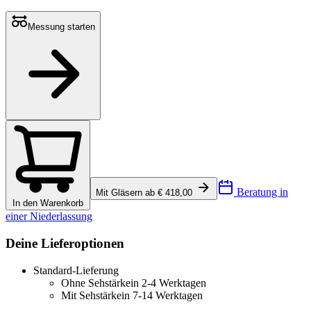
Messung starten
Beratung in
Mit Gläsern ab € 418,00
In den Warenkorb
einer Niederlassung
Deine Lieferoptionen
Standard-Lieferung
Ohne Sehstärke
in 2-4 Werktagen
Mit Sehstärke
in 7-14 Werktagen