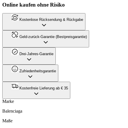
Online kaufen ohne Risiko
Kostenlose Rücksendung & Rückgabe
Geld-zurück-Garantie (Bestpreisgarantie)
Drei-Jahres-Garantie
Zufriedenheitsgarantie
Kostenfreie Lieferung ab € 35
Marke
Balenciaga
Maße