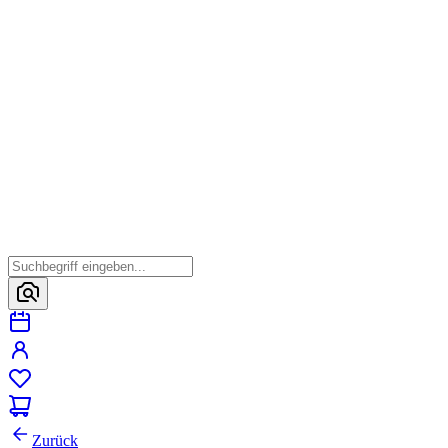
Zurück