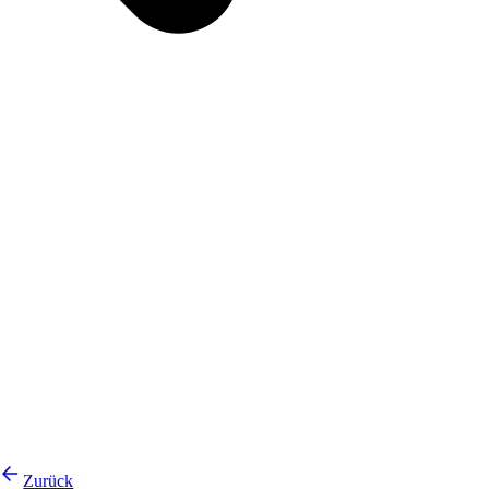
Zurück