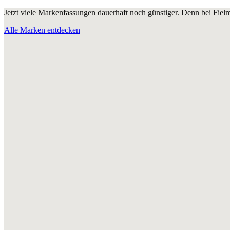
Jetzt viele Markenfassungen dauerhaft noch günstiger. Denn bei Fie
Alle Marken entdecken