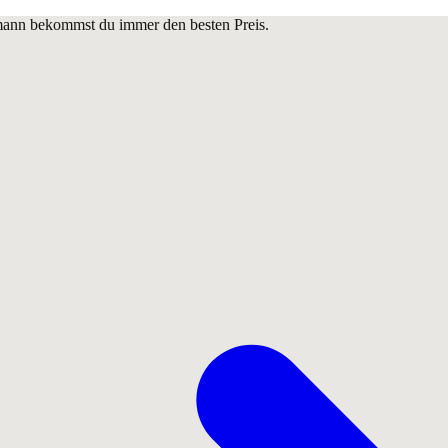
lmann bekommst du immer den besten Preis.