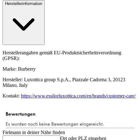
Herstellerinformation
Herstellerangaben gemäß EU-Produktsicherheitsverordnung
(GPSR):
Marke: Burberry
Hersteller: Luxottica group S.p.A., Piazzale Cadorna 3, 20123
Milano, Italy
Kontakt:
https://www.essilorluxottica.com/en/brands/customer-care/
Fielmann in deiner Nähe finden
Ort oder PLZ eingeben