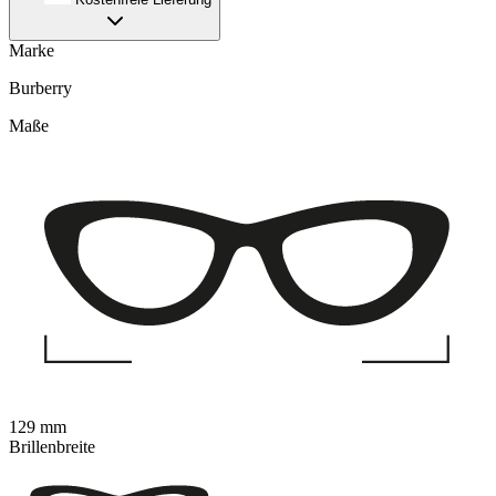
Marke
Burberry
Maße
129 mm
Brillenbreite