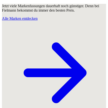
Jetzt viele Markenfassungen dauerhaft noch günstiger. Denn bei
Fielmann bekommst du immer den besten Preis.
Alle Marken entdecken