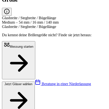
Glasbreite / Stegbreite / Bügellänge
Medium – 54 mm / 16 mm / 140 mm
Glasbreite / Stegbreite / Bügellänge
Du kennst deine Brillengröße nicht?
Finde sie jetzt heraus:
Messung starten
Beratung in einer Niederlassung
Jetzt Gläser wählen