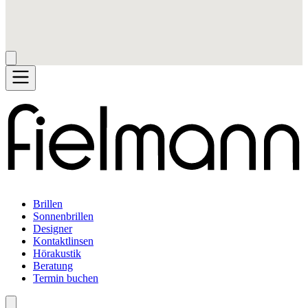
Brillen
Sonnenbrillen
Designer
Kontaktlinsen
Hörakustik
Beratung
Termin buchen