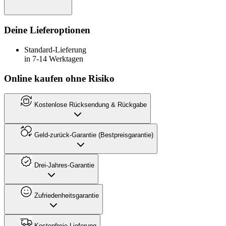
Deine Lieferoptionen
Standard-Lieferung
in 7-14 Werktagen
Online kaufen ohne Risiko
Kostenlose Rücksendung & Rückgabe
Geld-zurück-Garantie (Bestpreisgarantie)
Drei-Jahres-Garantie
Zufriedenheitsgarantie
Kostenfreie Lieferung