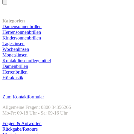
Unser Sortiment
Kategorien
Damensonnenbrillen
Herrensonnenbrillen
Kindersonnenbrillen
Tageslinsen
Wochenlinsen
Monatslinsen
Kontaktlinsenpflegemittel
Damenbrillen
Herrenbrillen
Hörakustik
Kundenservice
Zum Kontaktformular
Allgemeine Fragen: 0800 34356266
Mo-Fr: 09-18 Uhr - Sa: 09-16 Uhr
Fragen & Antworten
Rückgabe/Retoure