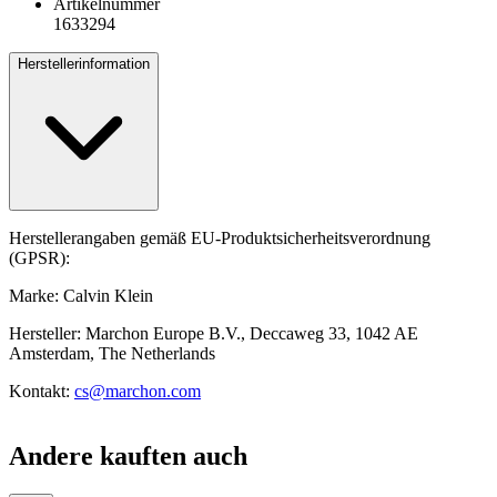
Artikelnummer
1633294
Herstellerinformation
Herstellerangaben gemäß EU-Produktsicherheitsverordnung
(GPSR):
Marke: Calvin Klein
Hersteller: Marchon Europe B.V., Deccaweg 33, 1042 AE
Amsterdam, The Netherlands
Kontakt:
cs@marchon.com
Andere kauften auch