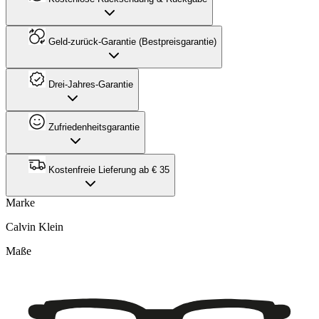
Geld-zurück-Garantie (Bestpreisgarantie)
Drei-Jahres-Garantie
Zufriedenheitsgarantie
Kostenfreie Lieferung ab € 35
Marke
Calvin Klein
Maße